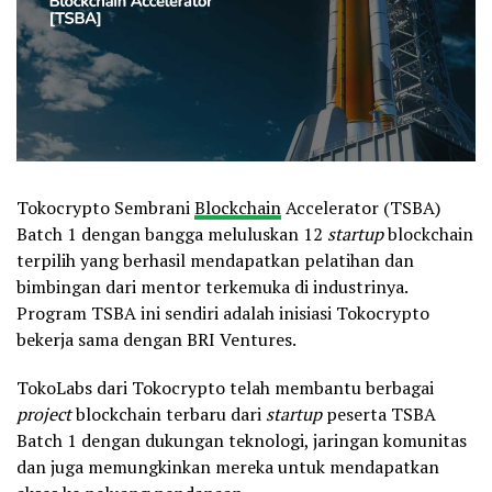
Tokocrypto Sembrani
Blockchain
Accelerator (TSBA)
Batch 1 dengan bangga meluluskan 12
startup
blockchain
terpilih yang berhasil mendapatkan pelatihan dan
bimbingan dari mentor terkemuka di industrinya.
Program TSBA ini sendiri adalah inisiasi Tokocrypto
bekerja sama dengan BRI Ventures.
TokoLabs dari Tokocrypto telah membantu berbagai
project
blockchain terbaru dari
startup
peserta TSBA
Batch 1 dengan dukungan teknologi, jaringan komunitas
dan juga memungkinkan mereka untuk mendapatkan