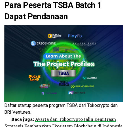
Para Peserta TSBA Batch 1
Dapat Pendanaan
Daftar startup peserta program TSBA dari Tokocrypto dan
BRI Ventures.
Baca juga:
Avarta dan Tokocrypto Jalin Kemitraan
Strategis Kembangkan Ekosistem Blockchain di Indonesia