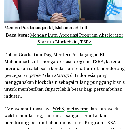
Menteri Perdagangan RI, Muhammad Lutfi.
Baca juga:
Mendag Lutfi Apresiasi Program Akselerator
Startup Blockchain, TSBA
Dalam Graduation Day, Menteri Perdagangan RI,
Muhammad Lutfi mengapresiasi program TSBA, karena
merupakan salah satu kendaraan tepat untuk mendorong
percepatan
project
dan
startup
di Indonesia yang
menggunakan blockchain sebagai tulang punggung bisnis
untuk memberikan
impact
lebih besar bagi pertumbuhan
industri.
“Menyambut masifnya
Web3
,
metaverse
dan lainnya di
waktu mendatang, Indonesia sangat terbuka dan
mendorong pertumbuhan industri ini. Program TSBA