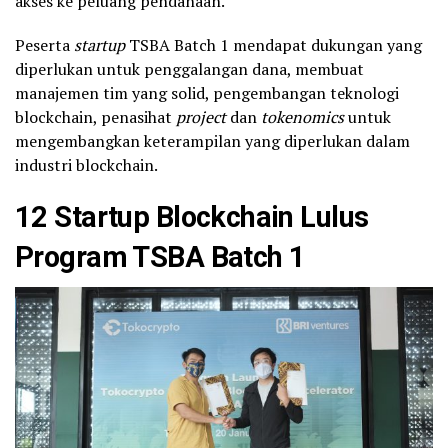
akses ke peluang pendanaan.
Peserta
startup
TSBA Batch 1 mendapat dukungan yang
diperlukan untuk penggalangan dana, membuat
manajemen tim yang solid, pengembangan teknologi
blockchain, penasihat
project
dan
tokenomics
untuk
mengembangkan keterampilan yang diperlukan dalam
industri blockchain.
12 Startup Blockchain Lulus
Program TSBA Batch 1