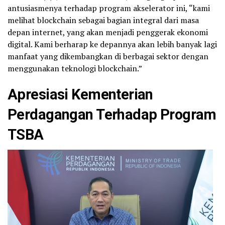
antusiasmenya terhadap program akselerator ini, “kami
melihat blockchain sebagai bagian integral dari masa
depan internet, yang akan menjadi penggerak ekonomi
digital. Kami berharap ke depannya akan lebih banyak lagi
manfaat yang dikembangkan di berbagai sektor dengan
menggunakan teknologi blockchain.”
Apresiasi Kementerian
Perdagangan Terhadap Program
TSBA