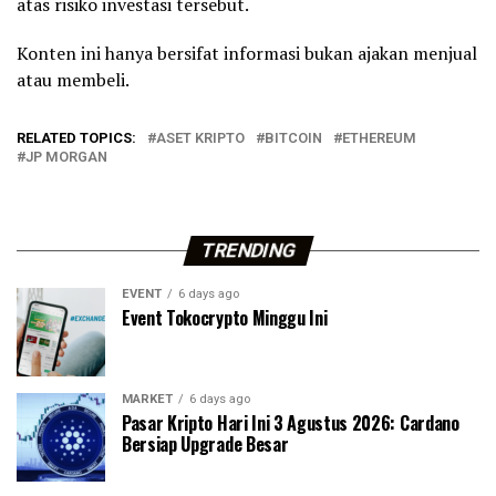
atas risiko investasi tersebut.
Konten ini hanya bersifat informasi bukan ajakan menjual
atau membeli.
RELATED TOPICS:
ASET KRIPTO
BITCOIN
ETHEREUM
JP MORGAN
TRENDING
EVENT
6 days ago
Event Tokocrypto Minggu Ini
MARKET
6 days ago
Pasar Kripto Hari Ini 3 Agustus 2026: Cardano
Bersiap Upgrade Besar