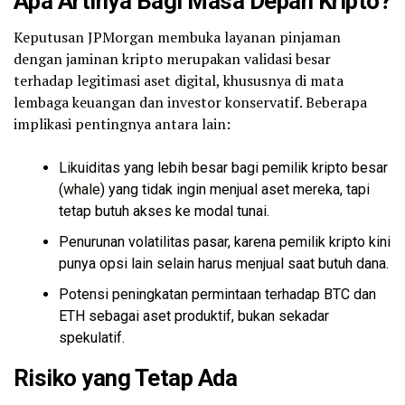
Apa Artinya Bagi Masa Depan Kripto?
Keputusan JPMorgan membuka layanan pinjaman
dengan jaminan kripto merupakan validasi besar
terhadap legitimasi aset digital, khususnya di mata
lembaga keuangan dan investor konservatif. Beberapa
implikasi pentingnya antara lain:
Likuiditas yang lebih besar bagi pemilik kripto besar
(
whale
) yang tidak ingin menjual aset mereka, tapi
tetap butuh akses ke modal tunai.
Penurunan volatilitas pasar, karena pemilik kripto kini
punya opsi lain selain harus menjual saat butuh dana.
Potensi peningkatan permintaan terhadap BTC dan
ETH sebagai aset produktif, bukan sekadar
spekulatif.
Risiko yang Tetap Ada