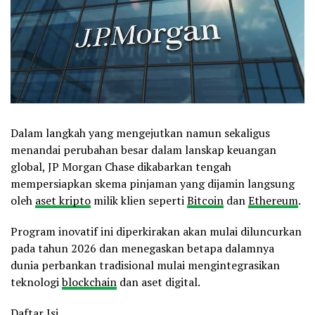
Dalam langkah yang mengejutkan namun sekaligus
menandai perubahan besar dalam lanskap keuangan
global, JP Morgan Chase dikabarkan tengah
mempersiapkan skema pinjaman yang dijamin langsung
oleh
aset kripto
milik klien seperti
Bitcoin
dan
Ethereum
.
Program inovatif ini diperkirakan akan mulai diluncurkan
pada tahun 2026 dan menegaskan betapa dalamnya
dunia perbankan tradisional mulai mengintegrasikan
teknologi
blockchain
dan aset digital.
Daftar Isi