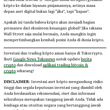
kripto ke dalam layanan pinjamannya, artinya masa
depan aset digital bukan lagi “jika”, tapi “kapan”.
Apakah ini tanda bahwa kripto akan menjadi bagian
permanen dari ekosistem keuangan global? Jika raksasa
Wall Street saja mulai bermain, Anda mungkin ingin
mempertimbangkan kembali posisi Anda di dunia kripto.
Investasi dan trading kripto aman hanya di Tokocrypto.
Ikuti
Google News Tokonews
untuk update
berita
crypto
dan download
aplikasi trading bitcoin &
crypto
sekarang!
DISCLAIMER:
Investasi aset kripto mengandung risiko
tinggi dan segala keputusan investasi yang diambil oleh
Anda berdasarkan rekomendasi, riset dan informasi
seluruhnya merupakan tanggung jawab Anda. Tidak ada
lembaga atau otoritas negara yang bertanggung jawab