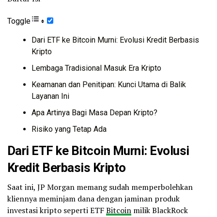
Toggle
Dari ETF ke Bitcoin Murni: Evolusi Kredit Berbasis
Kripto
Lembaga Tradisional Masuk Era Kripto
Keamanan dan Penitipan: Kunci Utama di Balik
Layanan Ini
Apa Artinya Bagi Masa Depan Kripto?
Risiko yang Tetap Ada
Dari ETF ke Bitcoin Murni: Evolusi
Kredit Berbasis Kripto
Saat ini, JP Morgan memang sudah memperbolehkan
kliennya meminjam dana dengan jaminan produk
investasi kripto seperti ETF
Bitcoin
milik BlackRock