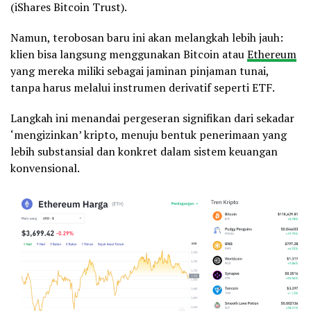
(iShares Bitcoin Trust).
Namun, terobosan baru ini akan melangkah lebih jauh:
klien bisa langsung menggunakan Bitcoin atau
Ethereum
yang mereka miliki sebagai jaminan pinjaman tunai,
tanpa harus melalui instrumen derivatif seperti ETF.
Langkah ini menandai pergeseran signifikan dari sekadar
‘mengizinkan’ kripto, menuju bentuk penerimaan yang
lebih substansial dan konkret dalam sistem keuangan
konvensional.