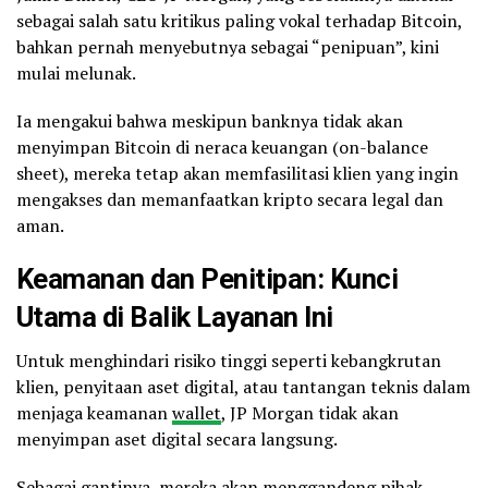
sebagai salah satu kritikus paling vokal terhadap Bitcoin,
bahkan pernah menyebutnya sebagai “penipuan”, kini
mulai melunak.
Ia mengakui bahwa meskipun banknya tidak akan
menyimpan Bitcoin di neraca keuangan (on-balance
sheet), mereka tetap akan memfasilitasi klien yang ingin
mengakses dan memanfaatkan kripto secara legal dan
aman.
Keamanan dan Penitipan: Kunci
Utama di Balik Layanan Ini
Untuk menghindari risiko tinggi seperti kebangkrutan
klien, penyitaan aset digital, atau tantangan teknis dalam
menjaga keamanan
wallet
, JP Morgan tidak akan
menyimpan aset digital secara langsung.
Sebagai gantinya, mereka akan menggandeng pihak