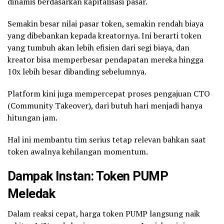
dinamis berdasarkan kapitalisasi pasar.
Semakin besar nilai pasar token, semakin rendah biaya
yang dibebankan kepada kreatornya. Ini berarti token
yang tumbuh akan lebih efisien dari segi biaya, dan
kreator bisa memperbesar pendapatan mereka hingga
10x lebih besar dibanding sebelumnya.
Platform kini juga mempercepat proses pengajuan CTO
(Community Takeover), dari butuh hari menjadi hanya
hitungan jam.
Hal ini membantu tim serius tetap relevan bahkan saat
token awalnya kehilangan momentum.
Dampak Instan: Token PUMP
Meledak
Dalam reaksi cepat, harga token PUMP langsung naik