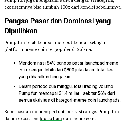
ekosistemnya bisa tumbuh 100x dari kondisi sebelumnya.
Pangsa Pasar dan Dominasi yang
Dipulihkan
Pump.fun telah kembali merebut kendali sebagai
platform meme coin terpopuler di Solana:
Mendominasi 84% pangsa pasar launchpad meme
coin, dengan lebih dari $800 juta dalam total fee
yang dihasilkan hingga kini.
Dalam periode dua minggu, total trading volume
Pump.fun mencapai $1.4 miliar—sekitar 56% dari
semua aktivitas di kategori-meme coin launchpads.
Keberhasilan ini memperkuat posisi strategis Pump.fun
dalam ekosistem
blockchain
dan meme coin.