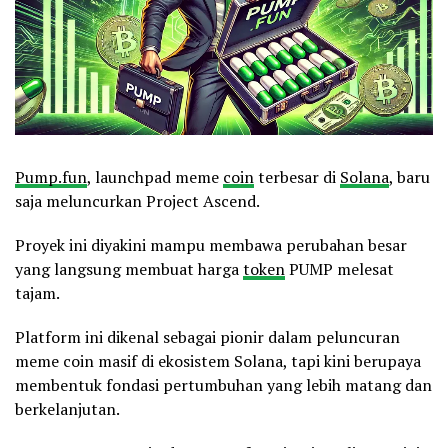
Pump.fun
, launchpad meme
coin
terbesar di
Solana
, baru
saja meluncurkan Project Ascend.
Proyek ini diyakini mampu membawa perubahan besar
yang langsung membuat harga
token
PUMP melesat
tajam.
Platform ini dikenal sebagai pionir dalam peluncuran
meme coin masif di ekosistem Solana, tapi kini berupaya
membentuk fondasi pertumbuhan yang lebih matang dan
berkelanjutan.