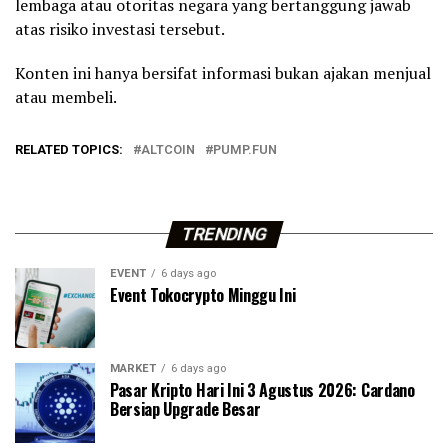
lembaga atau otoritas negara yang bertanggung jawab
atas risiko investasi tersebut.
Konten ini hanya bersifat informasi bukan ajakan menjual
atau membeli.
RELATED TOPICS:
ALTCOIN
PUMP.FUN
TRENDING
EVENT
6 days ago
Event Tokocrypto Minggu Ini
MARKET
6 days ago
Pasar Kripto Hari Ini 3 Agustus 2026: Cardano
Bersiap Upgrade Besar