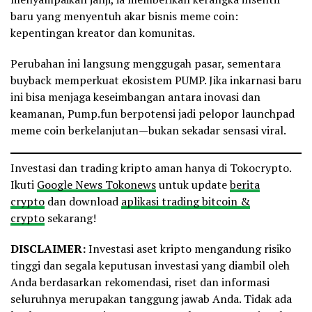
baru yang menyentuh akar bisnis meme coin:
kepentingan kreator dan komunitas.
Perubahan ini langsung menggugah pasar, sementara
buyback memperkuat ekosistem PUMP. Jika inkarnasi baru
ini bisa menjaga keseimbangan antara inovasi dan
keamanan, Pump.fun berpotensi jadi pelopor launchpad
meme coin berkelanjutan—bukan sekadar sensasi viral.
Investasi dan trading kripto aman hanya di Tokocrypto.
Ikuti
Google News Tokonews
untuk update
berita
crypto
dan download
aplikasi trading bitcoin &
crypto
sekarang!
DISCLAIMER:
Investasi aset kripto mengandung risiko
tinggi dan segala keputusan investasi yang diambil oleh
Anda berdasarkan rekomendasi, riset dan informasi
seluruhnya merupakan tanggung jawab Anda. Tidak ada