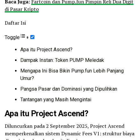
Baca Juga:
Fartcoin dan Pump.fun Pimpin Reli Dua Digit
di Pasar Kripto
Daftar Isi
Toggle
Apa itu Project Ascend?
Dampak Instan: Token PUMP Meledak
Mengapa Ini Bisa Bikin Pump.fun Lebih Panjang
Umur?
Pangsa Pasar dan Dominasi yang Dipulihkan
Tantangan yang Masih Mengintai
Apa itu Project Ascend?
Diluncurkan pada 2 September 2025, Project Ascend
memperkenalkan sistem Dynamic Fees V1: struktur biaya