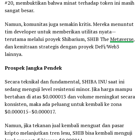
#20, membuktikan bahwa minat terhadap token ini masih
sangat besar.
Namun, komunitas juga semakin kritis. Mereka menuntut
tim developer untuk memberikan utilitas nyata—
terutama melalui proyek Shibarium, SHIB The
Metaverse
,
dan kemitraan strategis dengan proyek DeFi/Web3
lainnya.
Prospek Jangka Pendek
Secara teknikal dan fundamental, SHIBA INU saat ini
sedang menguji level resistensi minor. Jika harga mampu
bertahan di atas $0.000013 dan volume meningkat secara
konsisten, maka ada peluang untuk kembali ke zona
$0.000015–$0.000017.
Namun, jika tekanan jual kembali menguat dan pasar
kripto melanjutkan tren lesu, SHIB bisa kembali menguji