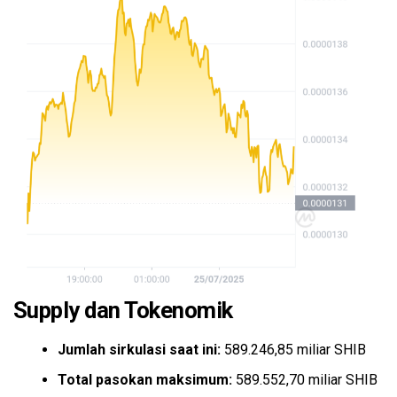
Supply dan Tokenomik
Jumlah sirkulasi saat ini:
589.246,85 miliar SHIB
Total pasokan maksimum:
589.552,70 miliar SHIB