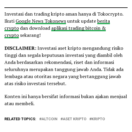
Investasi dan trading kripto aman hanya di Tokocrypto.
Ikuti
Google News Tokonews
untuk update
berita
crypto
dan download
aplikasi trading bitcoin &
crypto
sekarang!
DISCLAIMER:
Investasi aset kripto mengandung risiko
tinggi dan segala keputusan investasi yang diambil oleh
Anda berdasarkan rekomendasi, riset dan informasi
seluruhnya merupakan tanggung jawab Anda. Tidak ada
lembaga atau otoritas negara yang bertanggung jawab
atas risiko investasi tersebut.
Konten ini hanya bersifat informasi bukan ajakan menjual
atau membeli.
RELATED TOPICS:
ALTCOIN
ASET KRIPTO
KRIPTO