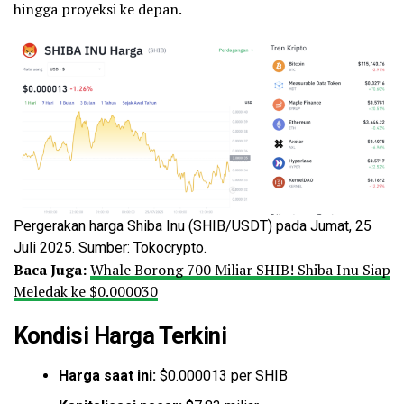
hingga proyeksi ke depan.
Pergerakan harga Shiba Inu (SHIB/USDT) pada Jumat, 25
Juli 2025. Sumber: Tokocrypto.
Baca Juga:
Whale Borong 700 Miliar SHIB! Shiba Inu Siap
Meledak ke $0.000030
Kondisi Harga Terkini
Harga saat ini:
$0.000013 per SHIB