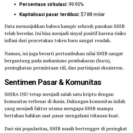
Persentase sirkulasi:
99.95%
Kapitalisasi pasar terdilusi:
$7.88 miliar
Data menunjukkan bahwa hampir seluruh pasokan SHIB
telah beredar. Ini bisa menjadi sinyal positif karena risiko
inflasi dari pencetakan token baru sangat rendah.
Namun, ini juga berarti pertumbuhan nilai SHIB sangat
bergantung pada mekanisme pembakaran (burn),
peningkatan permintaan riil, dan partisipasi ekosistem.
Sentimen Pasar & Komunitas
SHIBA INU tetap menjadi salah satu kripto dengan
komunitas terbesar di dunia. Dukungan komunitas inilah
yang menjadi faktor utama mengapa SHIB mampu
bertahan bahkan saat pasar mengalami tekanan kuat.
Dari sisi popularitas, SHIB masih bertengger di peringkat