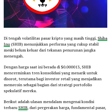
Di tengah volatilitas pasar kripto yang masih tinggi,
Shiba
Inu
(SHIB) menunjukkan performa yang cukup stabil
meski belum keluar dari tekanan penurunan jangka
menengah.
Dengan harga saat ini berada di $0.000013, SHIB
mencerminkan tren konsolidasi yang menarik untuk
disorot, terutama bagi investor retail yang menjadikan
memecoin sebagai bagian dari strategi portofolio
spekulatif mereka.
Berikut adalah ulasan mendalam mengenai kondisi
terbaru
SHIB
, dari pergerakan harga, fundamental pasar,