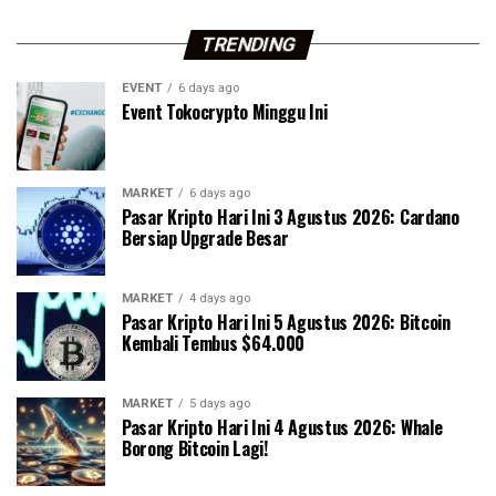
TRENDING
EVENT
6 days ago
Event Tokocrypto Minggu Ini
MARKET
6 days ago
Pasar Kripto Hari Ini 3 Agustus 2026: Cardano
Bersiap Upgrade Besar
MARKET
4 days ago
Pasar Kripto Hari Ini 5 Agustus 2026: Bitcoin
Kembali Tembus $64.000
MARKET
5 days ago
Pasar Kripto Hari Ini 4 Agustus 2026: Whale
Borong Bitcoin Lagi!