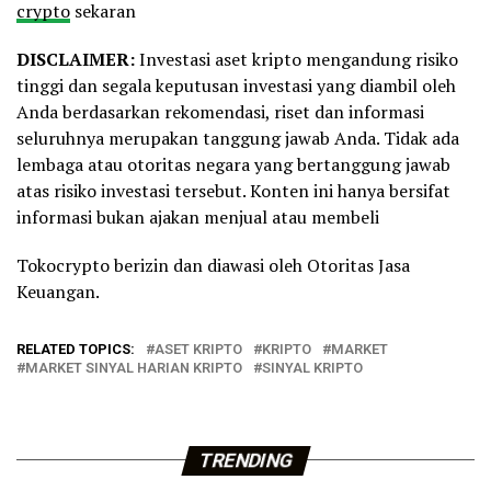
crypto
sekaran
DISCLAIMER:
Investasi aset kripto mengandung risiko
tinggi dan segala keputusan investasi yang diambil oleh
Anda berdasarkan rekomendasi, riset dan informasi
seluruhnya merupakan tanggung jawab Anda. Tidak ada
lembaga atau otoritas negara yang bertanggung jawab
atas risiko investasi tersebut. Konten ini hanya bersifat
informasi bukan ajakan menjual atau membeli
Tokocrypto berizin dan diawasi oleh Otoritas Jasa
Keuangan.
RELATED TOPICS:
ASET KRIPTO
KRIPTO
MARKET
MARKET SINYAL HARIAN KRIPTO
SINYAL KRIPTO
TRENDING