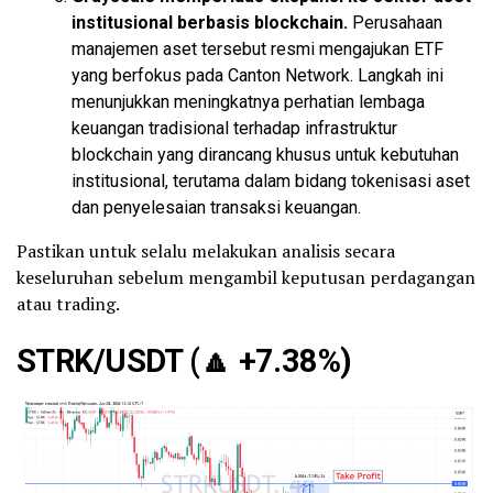
institusional berbasis blockchain.
Perusahaan
manajemen aset tersebut resmi mengajukan ETF
yang berfokus pada Canton Network. Langkah ini
menunjukkan meningkatnya perhatian lembaga
keuangan tradisional terhadap infrastruktur
blockchain yang dirancang khusus untuk kebutuhan
institusional, terutama dalam bidang tokenisasi aset
dan penyelesaian transaksi keuangan.
Pastikan untuk selalu melakukan analisis secara
keseluruhan sebelum mengambil keputusan perdagangan
atau trading.
STRK/USDT (
🔼
+7.38%)