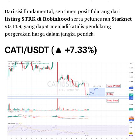
Dari sisi fundamental, sentimen positif datang dari
listing STRK di Robinhood
serta peluncuran
Starknet
v0.14.3
, yang dapat menjadi katalis pendukung
pergerakan harga dalam jangka pendek.
CATI/USDT (
🔼
+7.33%)