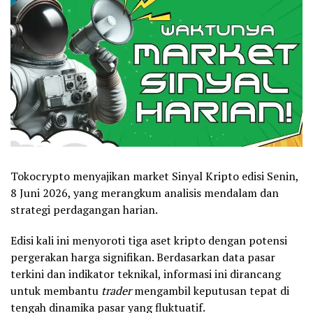
Tokocrypto menyajikan market Sinyal Kripto edisi Senin,
8 Juni 2026, yang merangkum analisis mendalam dan
strategi perdagangan harian.
Edisi kali ini menyoroti tiga aset kripto dengan potensi
pergerakan harga signifikan. Berdasarkan data pasar
terkini dan indikator teknikal, informasi ini dirancang
untuk membantu
trader
mengambil keputusan tepat di
tengah dinamika pasar yang fluktuatif.