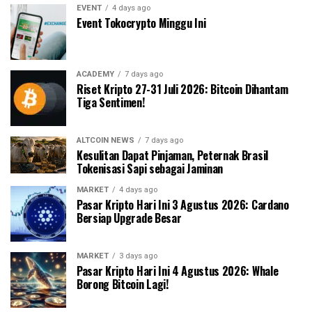
EVENT
4 days ago
Event Tokocrypto Minggu Ini
ACADEMY
7 days ago
Riset Kripto 27-31 Juli 2026: Bitcoin Dihantam
Tiga Sentimen!
ALTCOIN NEWS
7 days ago
Kesulitan Dapat Pinjaman, Peternak Brasil
Tokenisasi Sapi sebagai Jaminan
MARKET
4 days ago
Pasar Kripto Hari Ini 3 Agustus 2026: Cardano
Bersiap Upgrade Besar
MARKET
3 days ago
Pasar Kripto Hari Ini 4 Agustus 2026: Whale
Borong Bitcoin Lagi!