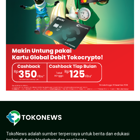
TokoNews adalah sumber terpercaya untuk berita dan edukasi