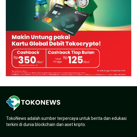
TokoNews adalah sumber terpercaya untuk berita dan edukasi
terkini di dunia blockchain dan aset kripto.