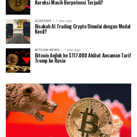
Koreksi Masih Berpotensi Terjadi?
ACADEMY
1 year ago
Bisakah AI Trading Crypto Dimulai dengan Modal
Kecil?
BITCOIN NEWS
1 year ago
Bitcoin Anjlok ke $117.000 Akibat Ancaman Tarif
Trump ke Rusia