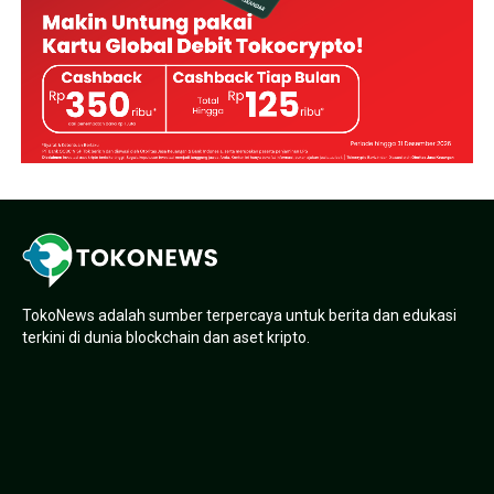
TokoNews adalah sumber terpercaya untuk berita dan edukasi
terkini di dunia blockchain dan aset kripto.