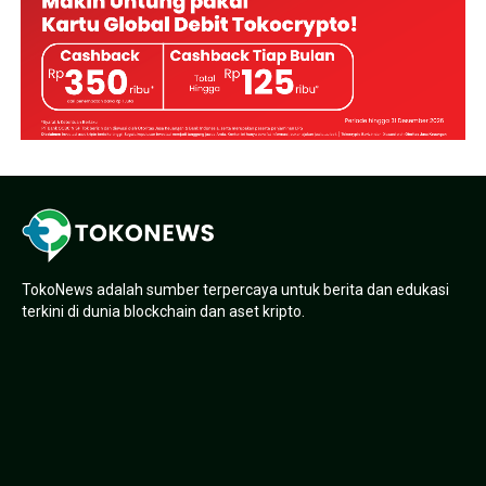
TokoNews adalah sumber terpercaya untuk berita dan edukasi
terkini di dunia blockchain dan aset kripto.