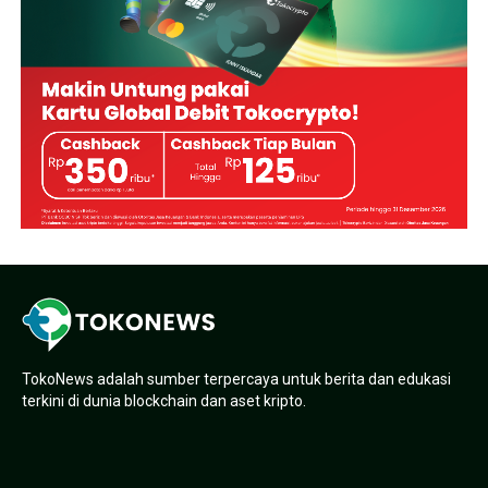
TokoNews adalah sumber terpercaya untuk berita dan edukasi
terkini di dunia blockchain dan aset kripto.