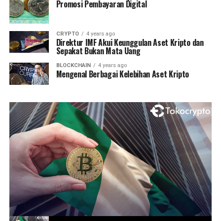
Promosi Pembayaran Digital
CRYPTO
4 years ago
Direktur IMF Akui Keunggulan Aset Kripto dan
Sepakat Bukan Mata Uang
BLOCKCHAIN
4 years ago
Mengenal Berbagai Kelebihan Aset Kripto