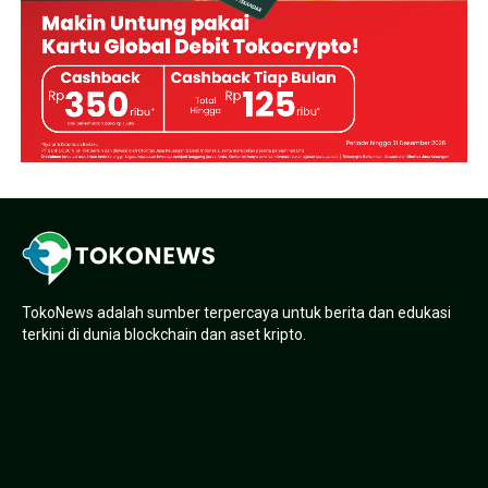
TokoNews adalah sumber terpercaya untuk berita dan edukasi
terkini di dunia blockchain dan aset kripto.