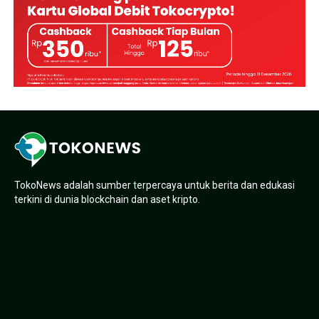
TokoNews adalah sumber terpercaya untuk berita dan edukasi
terkini di dunia blockchain dan aset kripto.