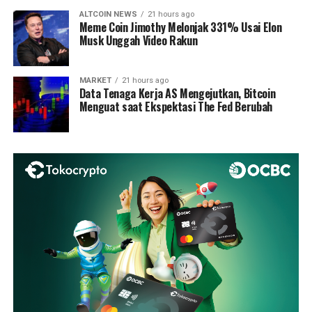
ALTCOIN NEWS
21 hours ago
Meme Coin Jimothy Melonjak 331% Usai Elon
Musk Unggah Video Rakun
MARKET
21 hours ago
Data Tenaga Kerja AS Mengejutkan, Bitcoin
Menguat saat Ekspektasi The Fed Berubah