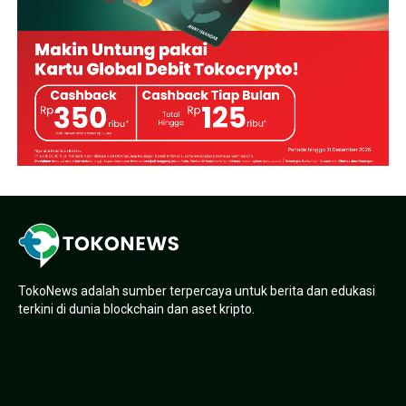
TokoNews adalah sumber terpercaya untuk berita dan edukasi
terkini di dunia blockchain dan aset kripto.