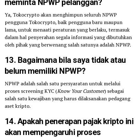
meminta NPWP pelanggan?
Ya, Tokocrypto akan menghimpun seluruh NPWP
pengguna Tokocrypto, baik pengguna baru maupun
lama, untuk menaati peraturan yang berlaku, termasuk
dalam hal penyerahan segala informasi yang dibutuhkan
oleh pihak yang berwenang salah satunya adalah NPWP.
13. Bagaimana bila saya tidak atau
belum memiliki NPWP?
NPWP adalah salah satu persyaratan untuk melalui
proses screening KYC (
Know Your Customer
) sebagai
salah satu kewajiban yang harus dilaksanakan pedagang
aset kripto.
14. Apakah penerapan pajak kripto ini
akan mempengaruhi proses