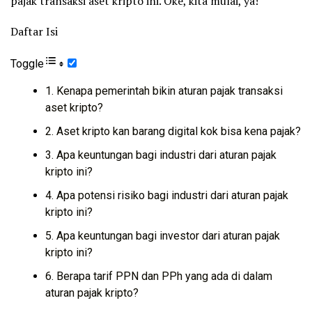
pajak transaksi aset kripto ini. Oke, kita mulai, ya!
Daftar Isi
Toggle
1. Kenapa pemerintah bikin aturan pajak transaksi
aset kripto?
2. Aset kripto kan barang digital kok bisa kena pajak?
3. Apa keuntungan bagi industri dari aturan pajak
kripto ini?
4. Apa potensi risiko bagi industri dari aturan pajak
kripto ini?
5. Apa keuntungan bagi investor dari aturan pajak
kripto ini?
6. Berapa tarif PPN dan PPh yang ada di dalam
aturan pajak kripto?