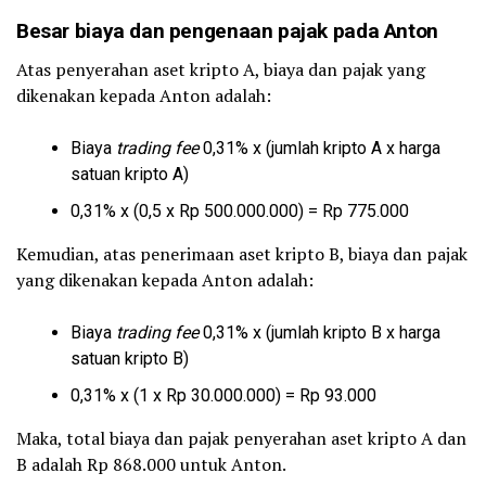
Besar biaya dan pengenaan pajak pada Anton
Atas penyerahan aset kripto A, biaya dan pajak yang
dikenakan kepada Anton adalah:
Biaya
trading fee
0,31% x (jumlah kripto A x harga
satuan kripto A)
0,31% x (0,5 x Rp 500.000.000) = Rp 775.000
Kemudian, atas penerimaan aset kripto B, biaya dan pajak
yang dikenakan kepada Anton adalah:
Biaya
trading fee
0,31% x (jumlah kripto B x harga
satuan kripto B)
0,31% x (1 x Rp 30.000.000) = Rp 93.000
Maka, total biaya dan pajak penyerahan aset kripto A dan
B adalah Rp 868.000 untuk Anton.