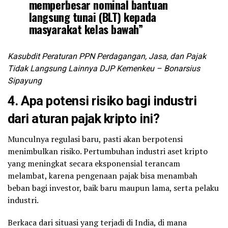
memperbesar nominal bantuan
langsung tunai (BLT) kepada
masyarakat kelas bawah”
Kasubdit Peraturan PPN Perdagangan, Jasa, dan Pajak
Tidak Langsung Lainnya DJP Kemenkeu – Bonarsius
Sipayung
4. Apa potensi risiko bagi industri
dari aturan pajak kripto ini?
Munculnya regulasi baru, pasti akan berpotensi
menimbulkan risiko. Pertumbuhan industri aset kripto
yang meningkat secara eksponensial terancam
melambat, karena pengenaan pajak bisa menambah
beban bagi investor, baik baru maupun lama, serta pelaku
industri.
Berkaca dari situasi yang terjadi di India, di mana