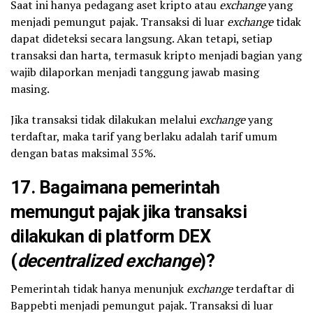
Saat ini hanya pedagang aset kripto atau
exchange
yang
menjadi pemungut pajak. Transaksi di luar
exchange
tidak
dapat dideteksi secara langsung. Akan tetapi, setiap
transaksi dan harta, termasuk kripto menjadi bagian yang
wajib dilaporkan menjadi tanggung jawab masing
masing.
Jika transaksi tidak dilakukan melalui
exchange
yang
terdaftar, maka tarif yang berlaku adalah tarif umum
dengan batas maksimal 35%.
17. Bagaimana pemerintah
memungut pajak jika transaksi
dilakukan di platform DEX
(
decentralized exchange
)?
Pemerintah tidak hanya menunjuk
exchange
terdaftar di
Bappebti menjadi pemungut pajak. Transaksi di luar