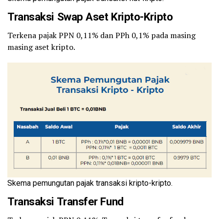
Transaksi Swap Aset Kripto-Kripto
Terkena pajak PPN 0,11% dan PPh 0,1% pada masing
masing aset kripto.
Skema pemungutan pajak transaksi kripto-kripto.
Transaksi Transfer Fund