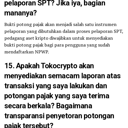
pelaporan SPT? Jika iya, bagian
mananya?
Bukti potong pajak akan menjadi salah satu instrumen
pelaporan yang dibutuhkan dalam proses pelaporan SPT,
pedagang aset kripto diwajibkan untuk menyediakan
bukti potong pajak bagi para pengguna yang sudah
mendaftarkan NPWP.
15. Apakah Tokocrypto akan
menyediakan semacam laporan atas
transaksi yang saya lakukan dan
potongan pajak yang saya terima
secara berkala? Bagaimana
transparansi penyetoran potongan
pajak tersebut?