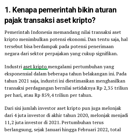
1. Kenapa pemerintah bikin aturan
pajak transaksi aset kripto?
Pemerintah Indonesia memandang nilai transaksi aset
kripto menimbulkan potensi ekonomi. Dan tentu saja, hal
tersebut bisa berdampak pada potensi penerimaan
negara dari sektor perpajakan yang cukup signifikan.
Industri
aset kripto
mengalami pertumbuhan yang
eksponensial dalam beberapa tahun belakangan ini. Pada
tahun 2021 saja, industri ini diestimasikan menghasilkan
transaksi perdagangan bernilai setidaknya Rp 2,35 triliun
per hari, atau Rp 859,4 triliun per tahun.
Dari sisi jumlah investor aset kripto pun juga melonjak
dari 4 juta investor di akhir tahun 2020, melonjak menjadi
11,2 juta investor di 2021. Pertumbuhan terus
berlangsung, sejak Januari hingga Februari 2022, total