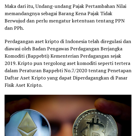
Maka dari itu, Undang-undang Pajak Pertambahan Nilai
memandangnya sebagai Barang Kena Pajak Tidak
Berwujud dan perlu mengatur ketentuan tentang PPN
dan PPh.
Perdagangan aset kripto di Indonesia telah diregulasi dan
diawasi oleh Badan Pengawas Perdagangan Berjangka
Komoditi (Bappebti) Kementerian Perdagangan sejak
2019. Kripto pun tergolong aset komoditi seperti tertera
dalam Peraturan Bappebti No.7/2020 tentang Penetapan
Daftar Aset Kripto yang dapat Diperdagangkan di Pasar
Fisik Aset Kripto.