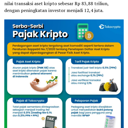
nilai transaksi aset kripto sebesar Rp 83,88 triliun,
dengan peningkatan investor menjadi 12,4 juta.