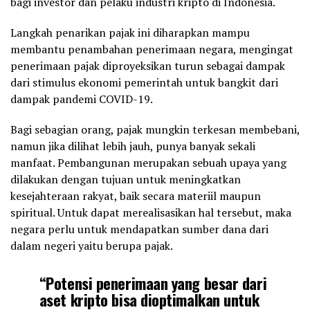
bagi investor dan pelaku industri kripto di Indonesia.
Langkah penarikan pajak ini diharapkan mampu
membantu penambahan penerimaan negara, mengingat
penerimaan pajak diproyeksikan turun sebagai dampak
dari stimulus ekonomi pemerintah untuk bangkit dari
dampak pandemi COVID-19.
Bagi sebagian orang, pajak mungkin terkesan membebani,
namun jika dilihat lebih jauh, punya banyak sekali
manfaat. Pembangunan merupakan sebuah upaya yang
dilakukan dengan tujuan untuk meningkatkan
kesejahteraan rakyat, baik secara materiil maupun
spiritual. Untuk dapat merealisasikan hal tersebut, maka
negara perlu untuk mendapatkan sumber dana dari
dalam negeri yaitu berupa pajak.
“Potensi penerimaan yang besar dari
aset kripto bisa dioptimalkan untuk