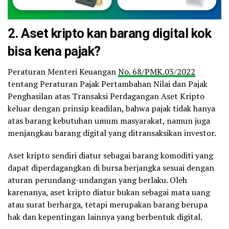
2. Aset kripto kan barang digital kok
bisa kena pajak?
Peraturan Menteri Keuangan
No. 68/PMK.03/2022
tentang Peraturan Pajak Pertambahan Nilai dan Pajak
Penghasilan atas Transaksi Perdagangan Aset Kripto
keluar dengan prinsip keadilan, bahwa pajak tidak hanya
atas barang kebutuhan umum masyarakat, namun juga
menjangkau barang digital yang ditransaksikan investor.
Aset kripto sendiri diatur sebagai barang komoditi yang
dapat diperdagangkan di bursa berjangka sesuai dengan
aturan perundang-undangan yang berlaku. Oleh
karenanya, aset kripto diatur bukan sebagai mata uang
atau surat berharga, tetapi merupakan barang berupa
hak dan kepentingan lainnya yang berbentuk digital.