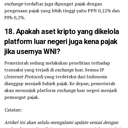
exchange
terdaftar juga dipungut pajak dengan
pengenaan pajak yang lebih tinggi yaitu PPN 0,22% dan
PPh 0,2%.
18. Apakah aset kripto yang dikelola
platform luar negeri juga kena pajak
jika usernya WNI?
Pemerintah sedang melakukan penelitian terhadap
transaksi yang terjadi di
exchange
luar. Semua IP
(
Internet Protocol
) yang terdeteksi dari Indonesia
dianggap menjadi Subjek pajak. Ke depan, pemerintah
akan menunjuk platform
exchange
luar negeri menjadi
pemungut pajak.
Catatan:
Artikel ini akan selalu mengalami update sesuai dengan