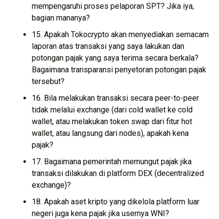
mempengaruhi proses pelaporan SPT? Jika iya,
bagian mananya?
15. Apakah Tokocrypto akan menyediakan semacam
laporan atas transaksi yang saya lakukan dan
potongan pajak yang saya terima secara berkala?
Bagaimana transparansi penyetoran potongan pajak
tersebut?
16. Bila melakukan transaksi secara peer-to-peer
tidak melalui exchange (dari cold wallet ke cold
wallet, atau melakukan token swap dari fitur hot
wallet, atau langsung dari nodes), apakah kena
pajak?
17. Bagaimana pemerintah memungut pajak jika
transaksi dilakukan di platform DEX (decentralized
exchange)?
18. Apakah aset kripto yang dikelola platform luar
negeri juga kena pajak jika usernya WNI?