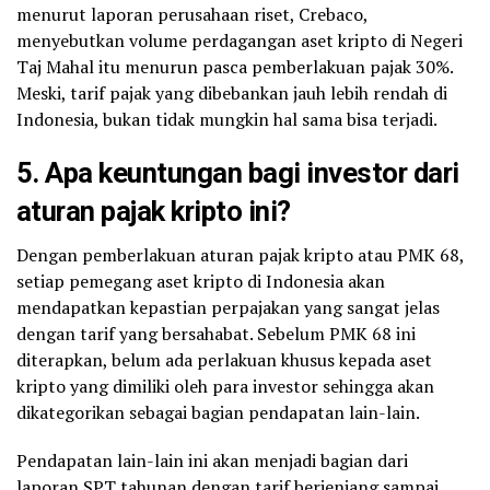
menurut laporan perusahaan riset, Crebaco,
menyebutkan volume perdagangan aset kripto di Negeri
Taj Mahal itu menurun pasca pemberlakuan pajak 30%.
Meski, tarif pajak yang dibebankan jauh lebih rendah di
Indonesia, bukan tidak mungkin hal sama bisa terjadi.
5. Apa keuntungan bagi investor dari
aturan pajak kripto ini?
Dengan pemberlakuan aturan pajak kripto atau PMK 68,
setiap pemegang aset kripto di Indonesia akan
mendapatkan kepastian perpajakan yang sangat jelas
dengan tarif yang bersahabat. Sebelum PMK 68 ini
diterapkan, belum ada perlakuan khusus kepada aset
kripto yang dimiliki oleh para investor sehingga akan
dikategorikan sebagai bagian pendapatan lain-lain.
Pendapatan lain-lain ini akan menjadi bagian dari
laporan SPT tahunan dengan tarif berjenjang sampai