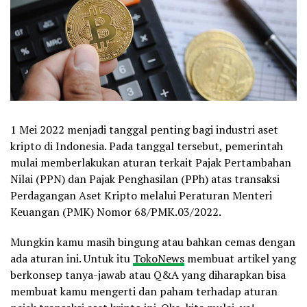
1 Mei 2022 menjadi tanggal penting bagi industri aset
kripto di Indonesia. Pada tanggal tersebut, pemerintah
mulai memberlakukan aturan terkait Pajak Pertambahan
Nilai (PPN) dan Pajak Penghasilan (PPh) atas transaksi
Perdagangan Aset Kripto melalui Peraturan Menteri
Keuangan (PMK) Nomor 68/PMK.03/2022.
Mungkin kamu masih bingung atau bahkan cemas dengan
ada aturan ini. Untuk itu
TokoNews
membuat artikel yang
berkonsep tanya-jawab atau Q&A yang diharapkan bisa
membuat kamu mengerti dan paham terhadap aturan