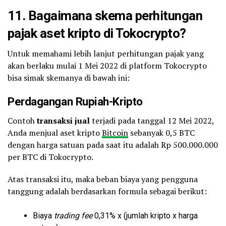
11. Bagaimana skema perhitungan
pajak aset kripto di Tokocrypto?
Untuk memahami lebih lanjut perhitungan pajak yang
akan berlaku mulai 1 Mei 2022 di platform Tokocrypto
bisa simak skemanya di bawah ini:
Perdagangan Rupiah-Kripto
Contoh
transaksi jual
terjadi pada tanggal 12 Mei 2022,
Anda menjual aset kripto
Bitcoin
sebanyak 0,5 BTC
dengan harga satuan pada saat itu adalah Rp 500.000.000
per BTC di Tokocrypto.
Atas transaksi itu, maka beban biaya yang pengguna
tanggung adalah berdasarkan formula sebagai berikut:
Biaya
trading fee
0,31% x (jumlah kripto x harga