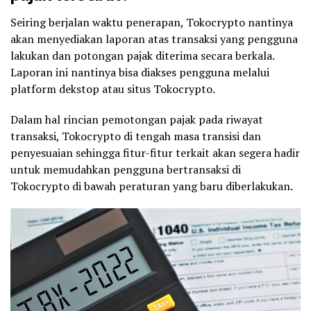
Seiring berjalan waktu penerapan, Tokocrypto nantinya
akan menyediakan laporan atas transaksi yang pengguna
lakukan dan potongan pajak diterima secara berkala.
Laporan ini nantinya bisa diakses pengguna melalui
platform dekstop atau situs Tokocrypto.
Dalam hal rincian pemotongan pajak pada riwayat
transaksi, Tokocrypto di tengah masa transisi dan
penyesuaian sehingga fitur-fitur terkait akan segera hadir
untuk memudahkan pengguna bertransaksi di
Tokocrypto di bawah peraturan yang baru diberlakukan.