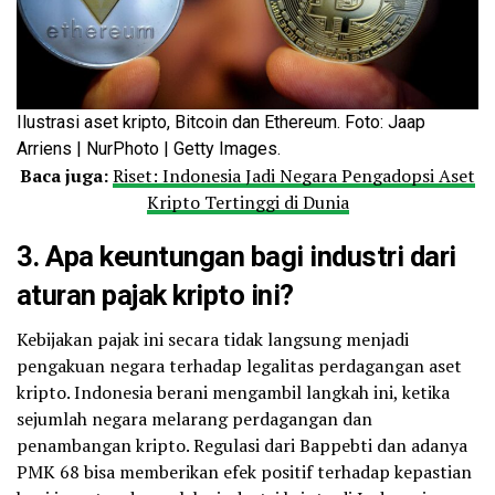
Ilustrasi aset kripto, Bitcoin dan Ethereum. Foto: Jaap
Arriens | NurPhoto | Getty Images.
Baca juga:
Riset: Indonesia Jadi Negara Pengadopsi Aset
Kripto Tertinggi di Dunia
3. Apa keuntungan bagi industri dari
aturan pajak kripto ini?
Kebijakan pajak ini secara tidak langsung menjadi
pengakuan negara terhadap legalitas perdagangan aset
kripto. Indonesia berani mengambil langkah ini, ketika
sejumlah negara melarang perdagangan dan
penambangan kripto. Regulasi dari Bappebti dan adanya
PMK 68 bisa memberikan efek positif terhadap kepastian