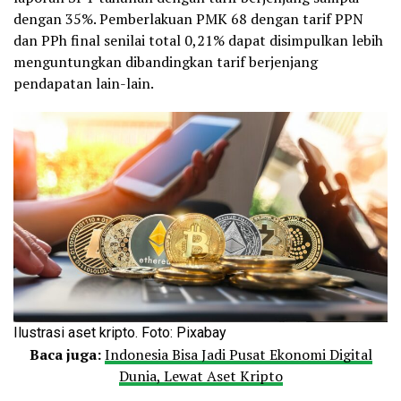
dengan 35%. Pemberlakuan PMK 68 dengan tarif PPN
dan PPh final senilai total 0,21% dapat disimpulkan lebih
menguntungkan dibandingkan tarif berjenjang
pendapatan lain-lain.
Ilustrasi aset kripto. Foto: Pixabay
Baca juga:
Indonesia Bisa Jadi Pusat Ekonomi Digital
Dunia, Lewat Aset Kripto