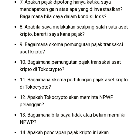
7. Apakah pajak dipotong hanya ketika saya
mendapatkan gain atas apa yang diinvestasikan?
Bagaimana bila saya dalam kondisi loss?
8. Apabila saya melakukan scalping salah satu aset
kripto, berarti saya kena pajak?
9. Bagaimana skema pemungutan pajak transaksi
aset kripto?
10. Bagaimana pemungutan pajak transaksi aset
kripto di Tokocrypto?
11. Bagaimana skema perhitungan pajak aset kripto
di Tokocrypto?
12. Apakah Tokocrypto akan meminta NPWP
pelanggan?
13. Bagaimana bila saya tidak atau belum memiliki
NPWP?
14. Apakah penerapan pajak kripto ini akan