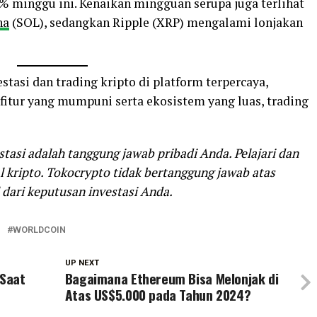
% minggu ini. Kenaikan mingguan serupa juga terlihat
na
(SOL), sedangkan Ripple (XRP) mengalami lonjakan
tasi dan trading kripto di platform terpercaya,
 fitur yang mumpuni serta ekosistem yang luas, trading
stasi adalah tanggung jawab pribadi Anda. Pelajari dan
 kripto. Tokocrypto tidak bertanggung jawab atas
dari keputusan investasi Anda.
WORLDCOIN
UP NEXT
 Saat
Bagaimana Ethereum Bisa Melonjak di
Atas US$5.000 pada Tahun 2024?