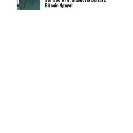
Bitcoin Ngeyel