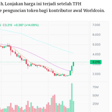
. Lonjakan harga ini terjadi setelah TFH
penguncian token bagi kontributor awal Worldcoin.