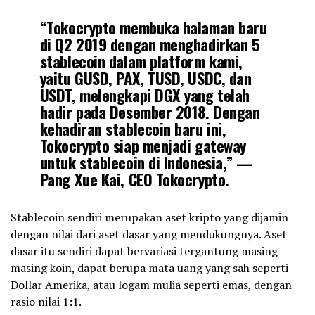
“Tokocrypto membuka halaman baru
di Q2 2019 dengan menghadirkan 5
stablecoin dalam platform kami,
yaitu GUSD, PAX, TUSD, USDC, dan
USDT, melengkapi DGX yang telah
hadir pada Desember 2018. Dengan
kehadiran stablecoin baru ini,
Tokocrypto siap menjadi gateway
untuk stablecoin di Indonesia,” —
Pang Xue Kai, CEO Tokocrypto.
Stablecoin sendiri merupakan aset kripto yang dijamin
dengan nilai dari aset dasar yang mendukungnya. Aset
dasar itu sendiri dapat bervariasi tergantung masing-
masing koin, dapat berupa mata uang yang sah seperti
Dollar Amerika, atau logam mulia seperti emas, dengan
rasio nilai 1:1.