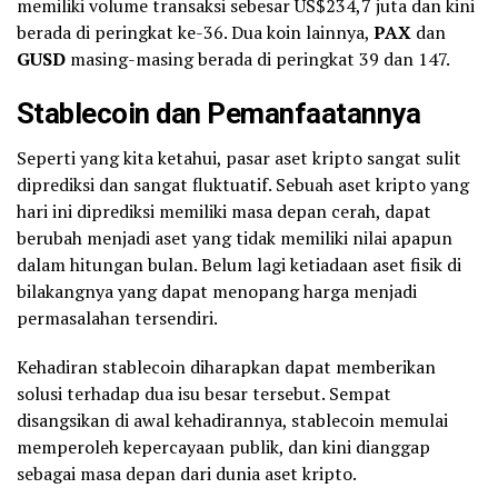
memiliki volume transaksi sebesar US$234,7 juta dan kini
berada di peringkat ke-36. Dua koin lainnya,
PAX
dan
GUSD
masing-masing berada di peringkat 39 dan 147.
Stablecoin dan Pemanfaatannya
Seperti yang kita ketahui, pasar aset kripto sangat sulit
diprediksi dan sangat fluktuatif. Sebuah aset kripto yang
hari ini diprediksi memiliki masa depan cerah, dapat
berubah menjadi aset yang tidak memiliki nilai apapun
dalam hitungan bulan. Belum lagi ketiadaan aset fisik di
bilakangnya yang dapat menopang harga menjadi
permasalahan tersendiri.
Kehadiran stablecoin diharapkan dapat memberikan
solusi terhadap dua isu besar tersebut. Sempat
disangsikan di awal kehadirannya, stablecoin memulai
memperoleh kepercayaan publik, dan kini dianggap
sebagai masa depan dari dunia aset kripto.