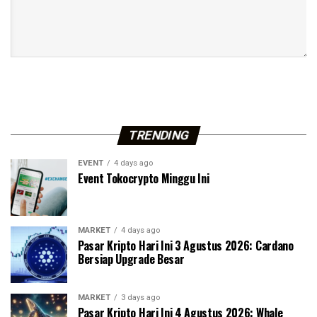
TRENDING
EVENT
4 days ago
Event Tokocrypto Minggu Ini
MARKET
4 days ago
Pasar Kripto Hari Ini 3 Agustus 2026: Cardano
Bersiap Upgrade Besar
MARKET
3 days ago
Pasar Kripto Hari Ini 4 Agustus 2026: Whale