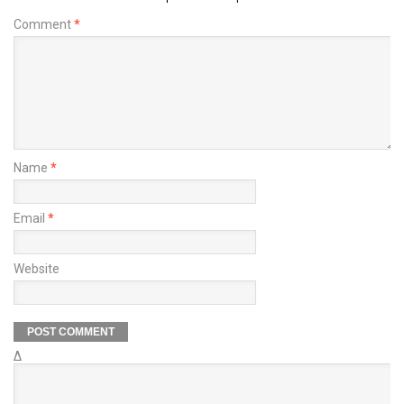
Comment
*
Name
*
Email
*
Website
Δ