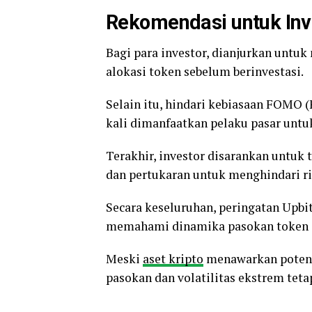
Rekomendasi untuk Inv
Bagi para investor, dianjurkan untuk
alokasi token sebelum berinvestasi.
Selain itu, hindari kebiasaan FOMO (F
kali dimanfaatkan pelaku pasar unt
Terakhir, investor disarankan untuk
dan pertukaran untuk menghindari ri
Secara keseluruhan, peringatan Upbi
memahami dinamika pasokan token d
Meski
aset kripto
menawarkan potensi
pasokan dan volatilitas ekstrem teta