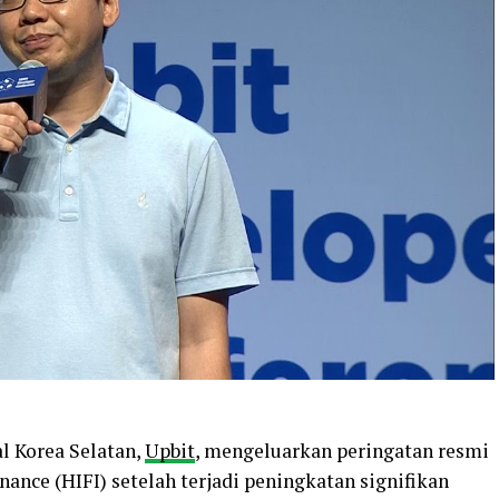
l Korea Selatan,
Upbit
, mengeluarkan peringatan resmi
nance (HIFI) setelah terjadi peningkatan signifikan