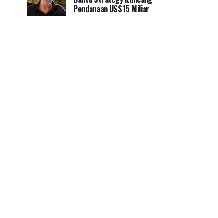
Pendanaan US$15 Miliar