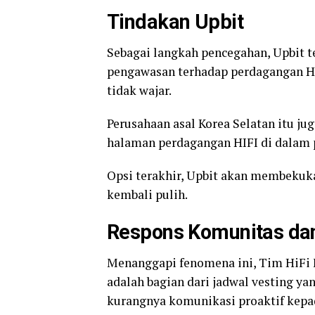
Tindakan Upbit
Sebagai langkah pencegahan, Upbit 
pengawasan terhadap perdagangan H
tidak wajar.
Perusahaan asal Korea Selatan itu ju
halaman perdagangan HIFI di dalam 
Opsi terakhir, Upbit akan membekuka
kembali pulih.
Respons Komunitas d
Menanggapi fenomena ini, Tim HiFi 
adalah bagian dari jadwal vesting y
kurangnya komunikasi proaktif kepa