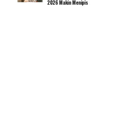
2026 Makin Menipis