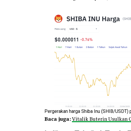
Pergerakan harga Shiba Inu (SHIB/USDT) p
Baca juga:
Vitalik Buterin Usulkan 