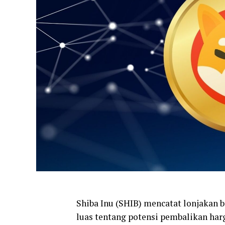
Shiba Inu (SHIB) mencatat lonjakan
luas tentang potensi pembalikan har