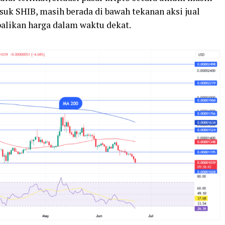
suk SHIB, masih berada di bawah tekanan aksi jual
likan harga dalam waktu dekat.