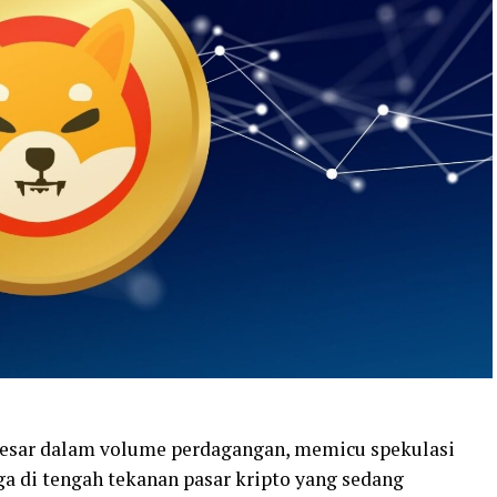
 besar dalam volume perdagangan, memicu spekulasi
ga di tengah tekanan pasar kripto yang sedang