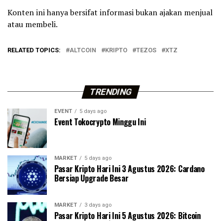
Konten ini hanya bersifat informasi bukan ajakan menjual
atau membeli.
RELATED TOPICS:
ALTCOIN
KRIPTO
TEZOS
XTZ
TRENDING
EVENT
5 days ago
Event Tokocrypto Minggu Ini
MARKET
5 days ago
Pasar Kripto Hari Ini 3 Agustus 2026: Cardano
Bersiap Upgrade Besar
MARKET
3 days ago
Pasar Kripto Hari Ini 5 Agustus 2026: Bitcoin