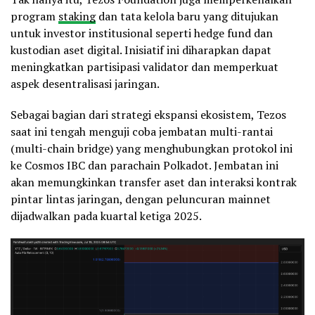
program
staking
dan tata kelola baru yang ditujukan
untuk investor institusional seperti hedge fund dan
kustodian aset digital. Inisiatif ini diharapkan dapat
meningkatkan partisipasi validator dan memperkuat
aspek desentralisasi jaringan.
Sebagai bagian dari strategi ekspansi ekosistem, Tezos
saat ini tengah menguji coba jembatan multi-rantai
(multi-chain bridge) yang menghubungkan protokol ini
ke Cosmos IBC dan parachain Polkadot. Jembatan ini
akan memungkinkan transfer aset dan interaksi kontrak
pintar lintas jaringan, dengan peluncuran mainnet
dijadwalkan pada kuartal ketiga 2025.