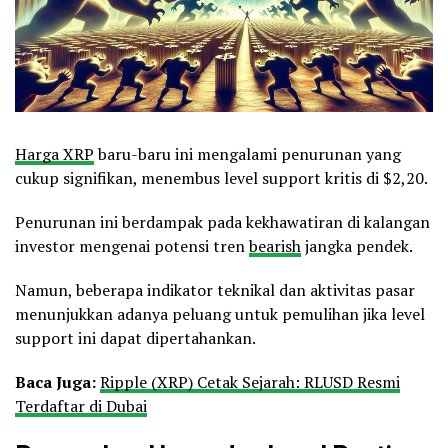
Harga XRP
baru-baru ini mengalami penurunan yang
cukup signifikan, menembus level support kritis di $2,20.
Penurunan ini berdampak pada kekhawatiran di kalangan
investor mengenai potensi tren
bearish
jangka pendek.
Namun, beberapa indikator teknikal dan aktivitas pasar
menunjukkan adanya peluang untuk pemulihan jika level
support ini dapat dipertahankan.
Baca Juga:
Ripple (XRP) Cetak Sejarah: RLUSD Resmi
Terdaftar di Dubai