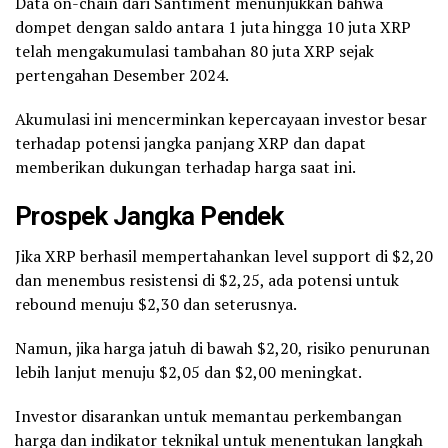
Data on-chain dari Santiment menunjukkan bahwa
dompet dengan saldo antara 1 juta hingga 10 juta XRP
telah mengakumulasi tambahan 80 juta XRP sejak
pertengahan Desember 2024.
Akumulasi ini mencerminkan kepercayaan investor besar
terhadap potensi jangka panjang XRP dan dapat
memberikan dukungan terhadap harga saat ini.
Prospek Jangka Pendek
Jika XRP berhasil mempertahankan level support di $2,20
dan menembus resistensi di $2,25, ada potensi untuk
rebound menuju $2,30 dan seterusnya.
Namun, jika harga jatuh di bawah $2,20, risiko penurunan
lebih lanjut menuju $2,05 dan $2,00 meningkat.
Investor disarankan untuk memantau perkembangan
harga dan indikator teknikal untuk menentukan langkah