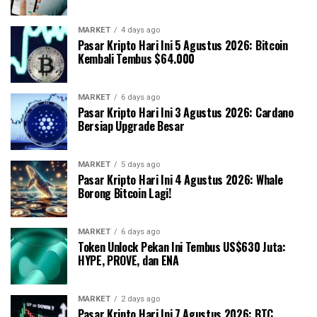
MARKET
4 days ago
Pasar Kripto Hari Ini 5 Agustus 2026: Bitcoin
Kembali Tembus $64.000
MARKET
6 days ago
Pasar Kripto Hari Ini 3 Agustus 2026: Cardano
Bersiap Upgrade Besar
MARKET
5 days ago
Pasar Kripto Hari Ini 4 Agustus 2026: Whale
Borong Bitcoin Lagi!
MARKET
6 days ago
Token Unlock Pekan Ini Tembus US$630 Juta:
HYPE, PROVE, dan ENA
MARKET
2 days ago
Pasar Kripto Hari Ini 7 Agustus 2026: BTC