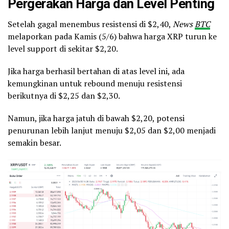
Pergerakan Harga dan Level Penting
Setelah gagal menembus resistensi di $2,40,
News
BTC
melaporkan pada Kamis (5/6) bahwa harga XRP turun ke
level support di sekitar $2,20.
Jika harga berhasil bertahan di atas level ini, ada
kemungkinan untuk rebound menuju resistensi
berikutnya di $2,25 dan $2,30.
Namun, jika harga jatuh di bawah $2,20, potensi
penurunan lebih lanjut menuju $2,05 dan $2,00 menjadi
semakin besar.