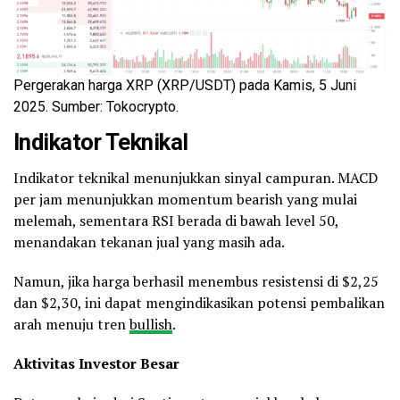
Pergerakan harga XRP (XRP/USDT) pada Kamis, 5 Juni
2025. Sumber: Tokocrypto.
Indikator Teknikal
Indikator teknikal menunjukkan sinyal campuran. MACD
per jam menunjukkan momentum bearish yang mulai
melemah, sementara RSI berada di bawah level 50,
menandakan tekanan jual yang masih ada.
Namun, jika harga berhasil menembus resistensi di $2,25
dan $2,30, ini dapat mengindikasikan potensi pembalikan
arah menuju tren
bullish
.
Aktivitas Investor Besar