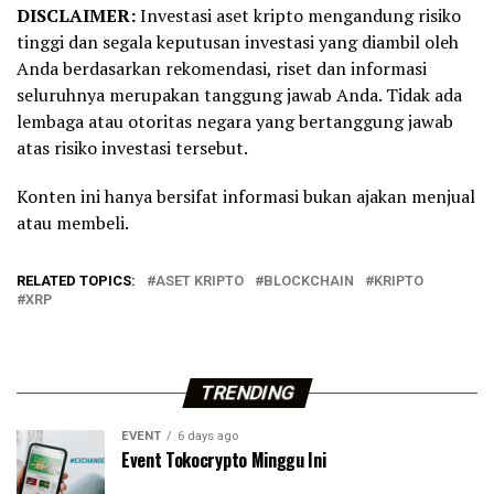
DISCLAIMER:
Investasi aset kripto mengandung risiko
tinggi dan segala keputusan investasi yang diambil oleh
Anda berdasarkan rekomendasi, riset dan informasi
seluruhnya merupakan tanggung jawab Anda. Tidak ada
lembaga atau otoritas negara yang bertanggung jawab
atas risiko investasi tersebut.
Konten ini hanya bersifat informasi bukan ajakan menjual
atau membeli.
RELATED TOPICS:
ASET KRIPTO
BLOCKCHAIN
KRIPTO
XRP
TRENDING
EVENT
6 days ago
Event Tokocrypto Minggu Ini