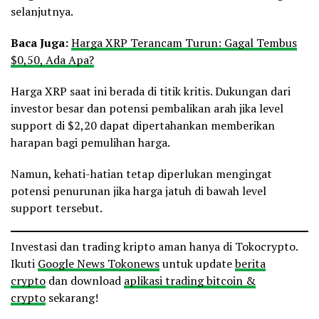
selanjutnya.
Baca Juga:
Harga XRP Terancam Turun: Gagal Tembus
$0,50, Ada Apa?
Harga XRP saat ini berada di titik kritis. Dukungan dari
investor besar dan potensi pembalikan arah jika level
support di $2,20 dapat dipertahankan memberikan
harapan bagi pemulihan harga.
Namun, kehati-hatian tetap diperlukan mengingat
potensi penurunan jika harga jatuh di bawah level
support tersebut.
Investasi dan trading kripto aman hanya di Tokocrypto.
Ikuti
Google News Tokonews
untuk update
berita
crypto
dan download
aplikasi trading bitcoin &
crypto
sekarang!