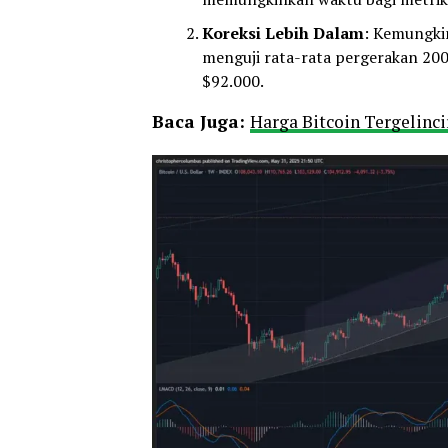
Koreksi Lebih Dalam
: Kemungki
menguji rata-rata pergerakan 200 
$92.000.
Baca Juga:
Harga Bitcoin Tergelinc