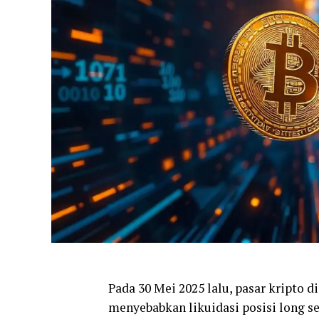
Pada 30 Mei 2025 lalu, pasar kripto 
menyebabkan likuidasi posisi long sen