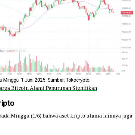
 Minggu, 1 Juni 2025. Sumber: Tokocrypto.
Harga Bitcoin Alami Penurunan Signifikan
ipto
da Minggu (1/6) bahwa aset kripto utama lainnya juga