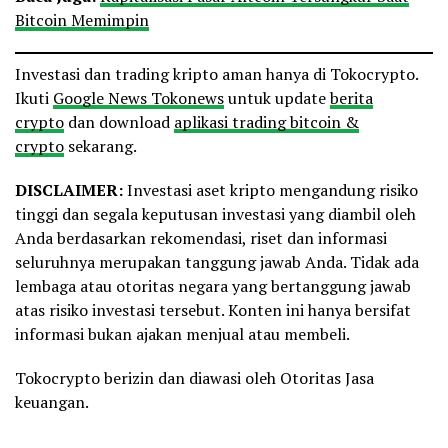
Bitcoin Memimpin
Investasi dan trading kripto aman hanya di Tokocrypto.
Ikuti
Google News Tokonews
untuk update
berita
crypto
dan download
aplikasi trading bitcoin &
crypto
sekarang.
DISCLAIMER:
Investasi aset kripto mengandung risiko
tinggi dan segala keputusan investasi yang diambil oleh
Anda berdasarkan rekomendasi, riset dan informasi
seluruhnya merupakan tanggung jawab Anda. Tidak ada
lembaga atau otoritas negara yang bertanggung jawab
atas risiko investasi tersebut. Konten ini hanya bersifat
informasi bukan ajakan menjual atau membeli.
Tokocrypto berizin dan diawasi oleh Otoritas Jasa
keuangan.