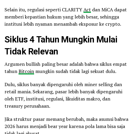
Selain itu, regulasi seperti CLARITY
Act
dan MiCA dapat
memberi kepastian hukum yang lebih besar, sehingga
institusi lebih nyaman menambah eksposur ke crypto.
Siklus 4 Tahun Mungkin Mulai
Tidak Relevan
Argumen bullish paling besar adalah bahwa siklus empat
tahun
Bitcoin
mungkin sudah tidak lagi sekuat dulu.
Dulu, siklus banyak dipengaruhi oleh miner selling dan
retail mania. Sekarang, pasar lebih banyak dipengaruhi
oleh ETF, institusi, regulasi, likuiditas makro, dan
treasury perusahaan.
Jika struktur pasar memang berubah, maka asumsi bahwa
2026 harus menjadi bear year karena pola lama bisa saja
tidak lagi akurat.