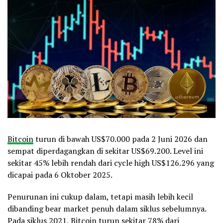
Bitcoin
turun di bawah US$70.000 pada 2 Juni 2026 dan
sempat diperdagangkan di sekitar US$69.200. Level ini
sekitar 45% lebih rendah dari cycle high US$126.296 yang
dicapai pada 6 Oktober 2025.
Penurunan ini cukup dalam, tetapi masih lebih kecil
dibanding bear market penuh dalam siklus sebelumnya.
Pada siklus 2021,
Bitcoin
turun sekitar 78% dari