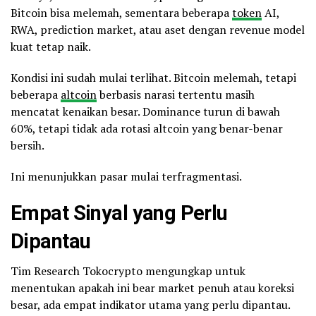
Bitcoin bisa melemah, sementara beberapa
token
AI,
RWA, prediction market, atau aset dengan revenue model
kuat tetap naik.
Kondisi ini sudah mulai terlihat. Bitcoin melemah, tetapi
beberapa
altcoin
berbasis narasi tertentu masih
mencatat kenaikan besar. Dominance turun di bawah
60%, tetapi tidak ada rotasi altcoin yang benar-benar
bersih.
Ini menunjukkan pasar mulai terfragmentasi.
Empat Sinyal yang Perlu
Dipantau
Tim Research Tokocrypto mengungkap untuk
menentukan apakah ini bear market penuh atau koreksi
besar, ada empat indikator utama yang perlu dipantau.