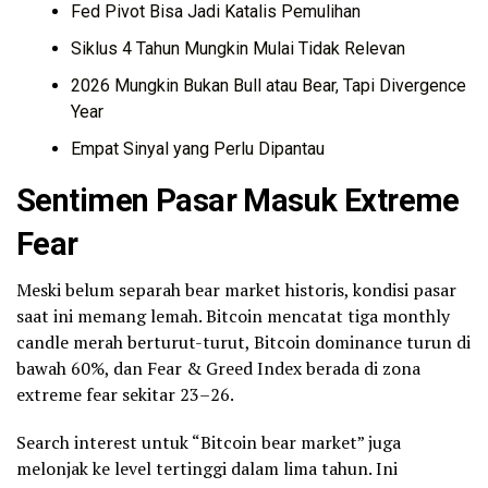
Fed Pivot Bisa Jadi Katalis Pemulihan
Siklus 4 Tahun Mungkin Mulai Tidak Relevan
2026 Mungkin Bukan Bull atau Bear, Tapi Divergence
Year
Empat Sinyal yang Perlu Dipantau
Sentimen Pasar Masuk Extreme
Fear
Meski belum separah bear market historis, kondisi pasar
saat ini memang lemah. Bitcoin mencatat tiga monthly
candle merah berturut-turut, Bitcoin dominance turun di
bawah 60%, dan Fear & Greed Index berada di zona
extreme fear sekitar 23–26.
Search interest untuk “Bitcoin bear market” juga
melonjak ke level tertinggi dalam lima tahun. Ini