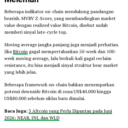
Beberapa indikator on-chain mendukung pandangan
bearish. MVRV Z-Score, yang membandingkan market
value dengan realized value Bitcoin, disebut sudah
memberi sinyal late-cycle top.
Moving average jangka panjang juga menjadi perhatian.
Jika
Bitcoin
gagal mempertahankan 50-week dan 100-
week moving average, lalu berkali-kali gagal reclaim
resistance, itu bisa menjadi sinyal struktur bear market
yang lebih jelas.
Beberapa framework on-chain bahkan menempatkan
potensi downside Bitcoin di zona US$40.000 hingga
US$80.000 sebelum siklus baru dimulai.
Baca Juga:
3 Altcoin yang Perlu Dipantau pada Juni
2026: NEAR, INJ, dan WLD