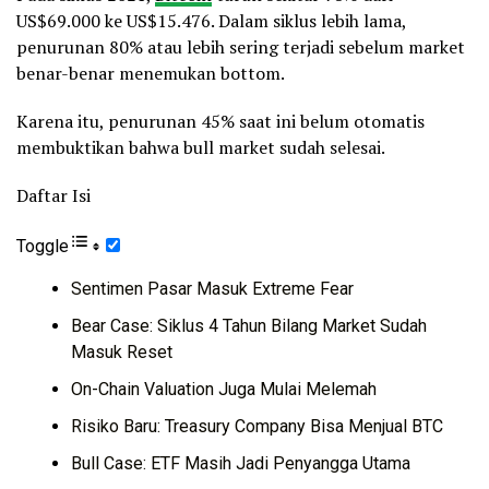
US$69.000 ke US$15.476. Dalam siklus lebih lama,
penurunan 80% atau lebih sering terjadi sebelum market
benar-benar menemukan bottom.
Karena itu, penurunan 45% saat ini belum otomatis
membuktikan bahwa bull market sudah selesai.
Daftar Isi
Toggle
Sentimen Pasar Masuk Extreme Fear
Bear Case: Siklus 4 Tahun Bilang Market Sudah
Masuk Reset
On-Chain Valuation Juga Mulai Melemah
Risiko Baru: Treasury Company Bisa Menjual BTC
Bull Case: ETF Masih Jadi Penyangga Utama