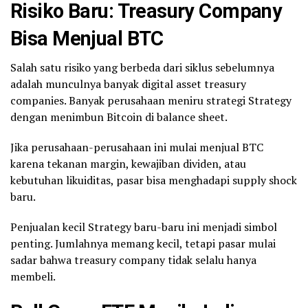
Risiko Baru: Treasury Company
Bisa Menjual BTC
Salah satu risiko yang berbeda dari siklus sebelumnya
adalah munculnya banyak digital asset treasury
companies. Banyak perusahaan meniru strategi Strategy
dengan menimbun Bitcoin di balance sheet.
Jika perusahaan-perusahaan ini mulai menjual BTC
karena tekanan margin, kewajiban dividen, atau
kebutuhan likuiditas, pasar bisa menghadapi supply shock
baru.
Penjualan kecil Strategy baru-baru ini menjadi simbol
penting. Jumlahnya memang kecil, tetapi pasar mulai
sadar bahwa treasury company tidak selalu hanya
membeli.