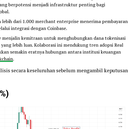
ang berpotensi menjadi infrastruktur penting bagi
obal.
lebih dari 1.000 merchant enterprise menerima pembayaran
lui integrasi dengan Coinbase.
 menjalin kemitraan untuk menghubungkan dana tokenisasi
yang lebih luas. Kolaborasi ini mendukung tren adopsi Real
kan semakin eratnya hubungan antara institusi keuangan
kchain
.
alisis secara keseluruhan sebelum mengambil keputusan
%)