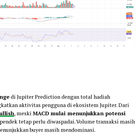
enge
di Jupiter Prediction dengan total hadiah
katkan aktivitas pengguna di ekosistem Jupiter. Dari
ullish
, meski
MACD mulai menunjukkan potensi
pendek tetap perlu diwaspadai. Volume transaksi masih
nunjukkan buyer masih mendominasi.