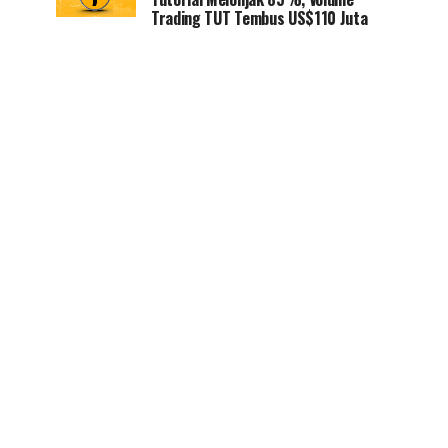
Trading TUT Tembus US$110 Juta