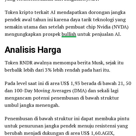
Token kripto terkait AI mendapatkan dorongan jangka
pendek awal tahun ini karena daya tarik teknologi yang
semakin utama dan setelah pembuat chip Nvidia (NVDA)
mengungkapkan prospek
bullish
untuk penjualan AI.
Analisis Harga
Token RNDR awalnya memompa berita Musk, sejak itu
berbalik lebih dari 3% lebih rendah pada hari itu.
Pada level saat ini di area US$ 1,93 berada di bawah 21, 50
dan 100-Day Moving Averages (DMA) dan sekali lagi
mengancam potensi penembusan di bawah struktur
umbul jangka menengah.
Penembusan di bawah struktur ini dapat membuka pintu
untuk penurunan jangka pendek menuju resistensi yang
berubah menjadi dukungan di area US$ 1,60.AGIX,