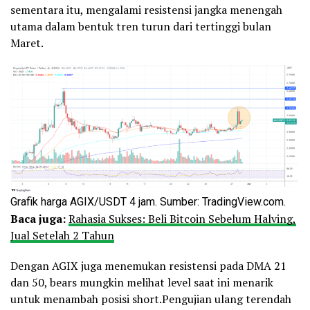
sementara itu, mengalami resistensi jangka menengah
utama dalam bentuk tren turun dari tertinggi bulan
Maret.
Grafik harga AGIX/USDT 4 jam. Sumber: TradingView.com.
Baca juga:
Rahasia Sukses: Beli Bitcoin Sebelum Halving,
Jual Setelah 2 Tahun
Dengan AGIX juga menemukan resistensi pada DMA 21
dan 50, bears mungkin melihat level saat ini menarik
untuk menambah posisi short.Pengujian ulang terendah