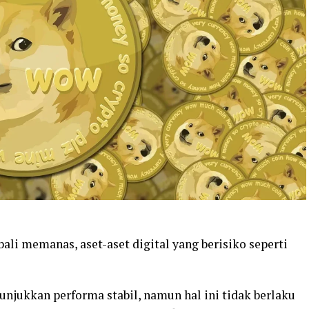
bali memanas, aset-aset digital yang berisiko seperti
njukkan performa stabil, namun hal ini tidak berlaku