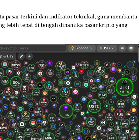
ta pasar terkini dan indikator teknikal, guna membantu
g lebih tepat di tengah dinamika pasar kripto yang