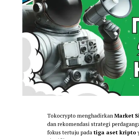
Tokocrypto menghadirkan
Market
S
dan rekomendasi strategi perdagang
fokus tertuju pada
tiga aset kripto
y