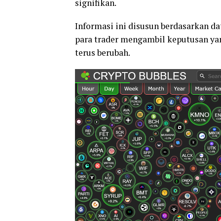
signifikan.
Informasi ini disusun berdasarkan da
para trader mengambil keputusan yan
terus berubah.