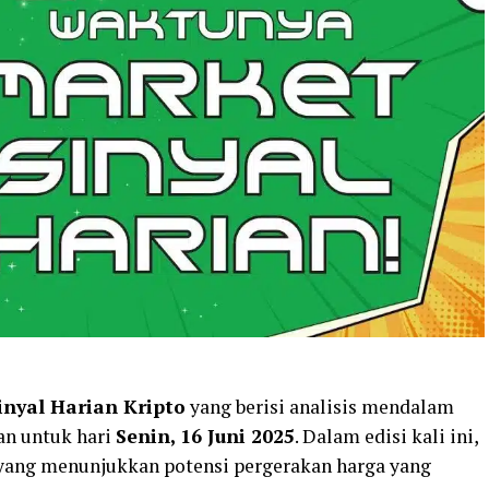
inyal Harian Kripto
yang berisi analisis mendalam
an untuk hari
Senin, 16 Juni 2025
. Dalam edisi kali ini,
ang menunjukkan potensi pergerakan harga yang