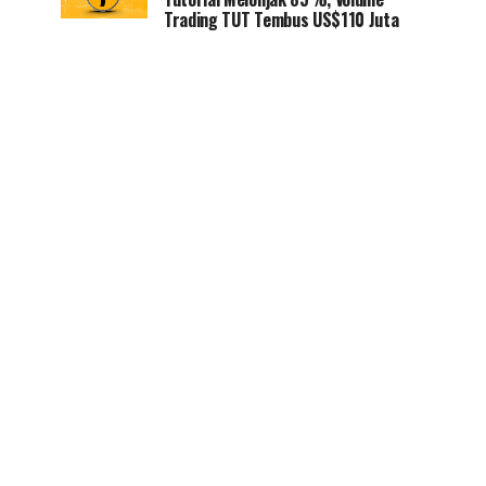
Trading TUT Tembus US$110 Juta