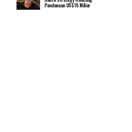
Pendanaan US$15 Miliar