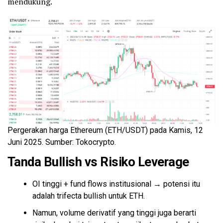
mendukung.
Pergerakan harga Ethereum (ETH/USDT) pada Kamis, 12
Juni 2025. Sumber: Tokocrypto.
Tanda Bullish vs Risiko Leverage
OI tinggi + fund flows institusional → potensi itu
adalah trifecta bullish untuk ETH.
Namun, volume derivatif yang tinggi juga berarti