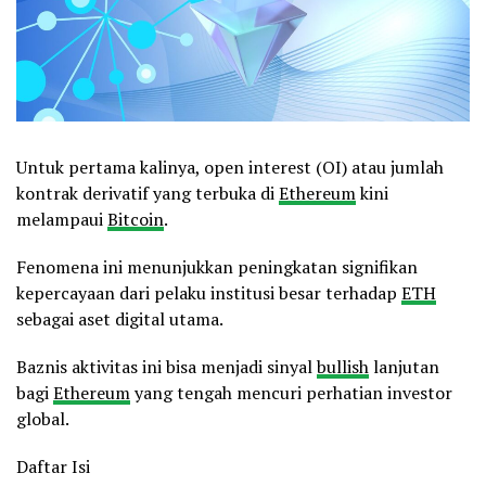
Untuk pertama kalinya, open interest (OI) atau jumlah
kontrak derivatif yang terbuka di
Ethereum
kini
melampaui
Bitcoin
.
Fenomena ini menunjukkan peningkatan signifikan
kepercayaan dari pelaku institusi besar terhadap
ETH
sebagai aset digital utama.
Baznis aktivitas ini bisa menjadi sinyal
bullish
lanjutan
bagi
Ethereum
yang tengah mencuri perhatian investor
global.
Daftar Isi