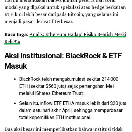
modal yang dipakai untuk spekulasi atau hedge berkaitan
ETH kini lebih besar daripada Bitcoin, yang selama ini
menjadi pasar derivatif terbesar.
Baca Juga:
Analis: Ethereum Hadapi Risiko Bearish Meski
Reli 9%
Aksi Institusional: BlackRock & ETF
Masuk
BlackRock telah mengakumulasi sekitar 214.000
ETH (sekitar $560 juta) sejak pertengahan Mei
melalui iShares Ethereum Trust.
Selain itu, inflow ETF ETHA masuk lebih dari $20 juta
dalam satu hari akhir April, sehingga memperbesar
total kepemilikan ETH institusional.
Dua aksi besar ini memperlihatkan bahwa institusi tidak