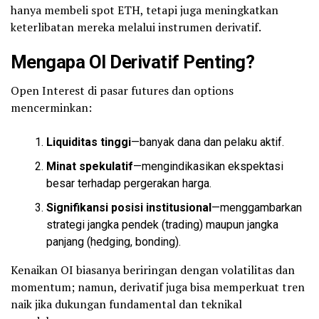
hanya membeli spot ETH, tetapi juga meningkatkan
keterlibatan mereka melalui instrumen derivatif.
Mengapa OI Derivatif Penting?
Open Interest di pasar futures dan options
mencerminkan:
Liquiditas tinggi
—banyak dana dan pelaku aktif.
Minat spekulatif
—mengindikasikan ekspektasi
besar terhadap pergerakan harga.
Signifikansi posisi institusional
—menggambarkan
strategi jangka pendek (trading) maupun jangka
panjang (hedging, bonding).
Kenaikan OI biasanya beriringan dengan volatilitas dan
momentum; namun, derivatif juga bisa memperkuat tren
naik jika dukungan fundamental dan teknikal