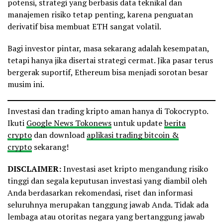
potensi, strategi yang berbasis data teknikal dan
manajemen risiko tetap penting, karena penguatan
derivatif bisa membuat ETH sangat volatil.
Bagi investor pintar, masa sekarang adalah kesempatan,
tetapi hanya jika disertai strategi cermat. Jika pasar terus
bergerak suportif, Ethereum bisa menjadi sorotan besar
musim ini.
Investasi dan trading kripto aman hanya di Tokocrypto.
Ikuti
Google News Tokonews
untuk update
berita
crypto
dan download
aplikasi trading bitcoin &
crypto
sekarang!
DISCLAIMER:
Investasi aset kripto mengandung risiko
tinggi dan segala keputusan investasi yang diambil oleh
Anda berdasarkan rekomendasi, riset dan informasi
seluruhnya merupakan tanggung jawab Anda. Tidak ada
lembaga atau otoritas negara yang bertanggung jawab