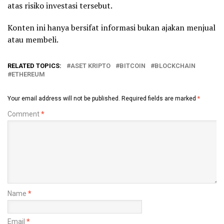
atas risiko investasi tersebut.
Konten ini hanya bersifat informasi bukan ajakan menjual
atau membeli.
RELATED TOPICS:
ASET KRIPTO
BITCOIN
BLOCKCHAIN
ETHEREUM
Your email address will not be published.
Required fields are marked
*
Comment
*
Name
*
Email
*