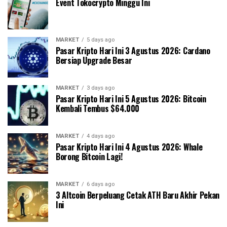
Event Tokocrypto Minggu Ini
MARKET
5 days ago
Pasar Kripto Hari Ini 3 Agustus 2026: Cardano
Bersiap Upgrade Besar
MARKET
3 days ago
Pasar Kripto Hari Ini 5 Agustus 2026: Bitcoin
Kembali Tembus $64.000
MARKET
4 days ago
Pasar Kripto Hari Ini 4 Agustus 2026: Whale
Borong Bitcoin Lagi!
MARKET
6 days ago
3 Altcoin Berpeluang Cetak ATH Baru Akhir Pekan
Ini