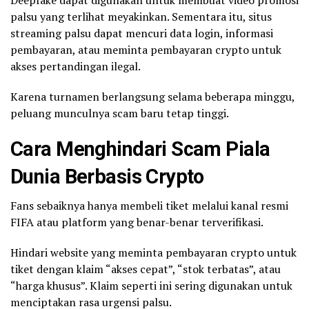
palsu yang terlihat meyakinkan. Sementara itu, situs
streaming palsu dapat mencuri data login, informasi
pembayaran, atau meminta pembayaran crypto untuk
akses pertandingan ilegal.
Karena turnamen berlangsung selama beberapa minggu,
peluang munculnya scam baru tetap tinggi.
Cara Menghindari Scam Piala
Dunia Berbasis Crypto
Fans sebaiknya hanya membeli tiket melalui kanal resmi
FIFA atau platform yang benar-benar terverifikasi.
Hindari website yang meminta pembayaran crypto untuk
tiket dengan klaim “akses cepat”, “stok terbatas”, atau
“harga khusus”. Klaim seperti ini sering digunakan untuk
menciptakan rasa urgensi palsu.