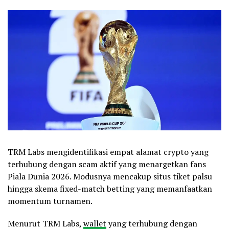
TRM Labs mengidentifikasi empat alamat crypto yang
terhubung dengan scam aktif yang menargetkan fans
Piala Dunia 2026. Modusnya mencakup situs tiket palsu
hingga skema fixed-match betting yang memanfaatkan
momentum turnamen.
Menurut TRM Labs,
wallet
yang terhubung dengan