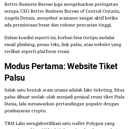
Better Business Bureau juga mengeluarkan peringatan
serupa. CEO Better Business Bureau of Central Ontario,
Angela Dennis, menyebut scammer sangat aktif ketika
ada permintaan besar dan volume pencarian tinggi.
Dalam kondisi seperti ini, korban bisa tertipu melalui
email phishing, pesan teks, link palsu, atau website yang
terlihat seperti platform resmi.
Modus Pertama: Website Tiket
Palsu
Salah satu bentuk scam utama adalah fake ticketing. Situs
palsu dibuat seolah-olah menjadi penjual resmi tiket Piala
Dunia, lalu menawarkan pertandingan populer dengan
pembayaran crypto.
TRM Labs mengidentifikasi satu wallet Polygon yang