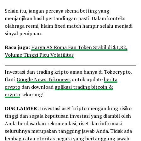
Selain itu, jangan percaya skema betting yang
menjanjikan hasil pertandingan pasti. Dalam konteks
olahraga resmi, klaim fixed match hampir selalu menjadi
sinyal penipuan.
Baca juga:
Harga AS Roma Fan Token Stabil di $1,82,
Volume Tinggi Picu Volatilitas
Investasi dan trading kripto aman hanya di Tokocrypto.
Ikuti
Google News Tokonews
untuk update
berita
crypto
dan download
aplikasi trading bitcoin &
crypto
sekarang!
DISCLAIMER:
Investasi aset kripto mengandung risiko
tinggi dan segala keputusan investasi yang diambil oleh
Anda berdasarkan rekomendasi, riset dan informasi
seluruhnya merupakan tanggung jawab Anda. Tidak ada
lembaga atau otoritas negara yang bertanggung jawab