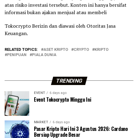
atas risiko investasi tersebut. Konten ini hanya bersifat
informasi bukan ajakan menjual atau membeli
Tokocrypto Berizin dan diawasi oleh Otoritas Jasa
Keuangan.
RELATED TOPICS:
ASET KRIPTO
CRYPTO
KRIPTO
PENIPUAN
PIALA DUNIA
TRENDING
EVENT
6 days ago
Event Tokocrypto Minggu Ini
MARKET
6 days ago
Pasar Kripto Hari Ini 3 Agustus 2026: Cardano
Bersiap Upgrade Besar