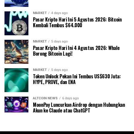
MARKET
4 days ago
Pasar Kripto Hari Ini 5 Agustus 2026: Bitcoin
Kembali Tembus $64.000
MARKET
5 days ago
Pasar Kripto Hari Ini 4 Agustus 2026: Whale
Borong Bitcoin Lagi!
MARKET
5 days ago
Token Unlock Pekan Ini Tembus US$630 Juta:
HYPE, PROVE, dan ENA
ALTCOIN NEWS
6 days ago
MoonPay Luncurkan Airdrop dengan Hubungkan
Akun ke Claude atau ChatGPT