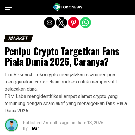
Exit mobile version
MARKET
Penipu Crypto Targetkan Fans
Piala Dunia 2026, Caranya?
Tim Research Tokocrypto mengatakan scammer juga
menggunakan cross-chain bridges untuk mempersulit
pelacakan dana.
TRM Labs mengidentifikasi empat alamat crypto yang
terhubung dengan scam aktif yang menargetkan fans Piala
Dunia 2026.
Published
2 months ago
on
June 13, 2026
By
Tivan