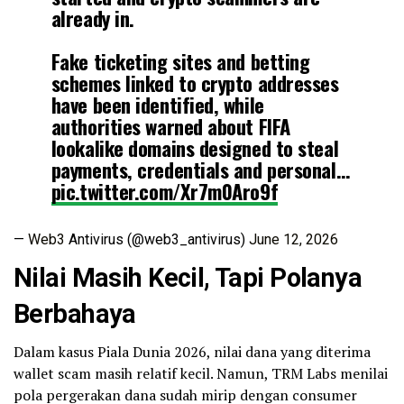
already in.
Fake ticketing sites and betting
schemes linked to crypto addresses
have been identified, while
authorities warned about FIFA
lookalike domains designed to steal
payments, credentials and personal…
pic.twitter.com/Xr7m0Aro9f
—
Web3
Antivirus (@web3_antivirus)
June 12, 2026
Nilai Masih Kecil, Tapi Polanya
Berbahaya
Dalam kasus Piala Dunia 2026, nilai dana yang diterima
wallet scam masih relatif kecil. Namun, TRM Labs menilai
pola pergerakan dana sudah mirip dengan consumer