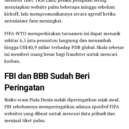
menyiapkan website palsu beberapa minggu sebelum
kickoff, lalu mempromosikannya secara agresif ketika
antusiasme fans meningkat.
FIFA-WTO memperkirakan turnamen ini dapat menarik
sekitar 6,5 juta penonton langsung dan menambah
hingga US$40,9 miliar terhadap PDB global. Skala sebesar
ini memberi ruang besar bagi fraudster untuk mencari
korban.
FBI dan BBB Sudah Beri
Peringatan
Risiko scam Piala Dunia sudah diperingatkan sejak awal.
FBI sebelumnya memperingatkan adanya spoofed FIFA
websites yang dibuat untuk mencuri data pribadi dan
menjual tiket palsu.