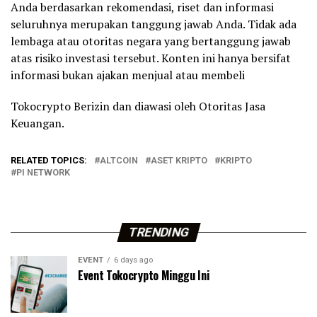
Anda berdasarkan rekomendasi, riset dan informasi
seluruhnya merupakan tanggung jawab Anda. Tidak ada
lembaga atau otoritas negara yang bertanggung jawab
atas risiko investasi tersebut. Konten ini hanya bersifat
informasi bukan ajakan menjual atau membeli
Tokocrypto Berizin dan diawasi oleh Otoritas Jasa
Keuangan.
RELATED TOPICS:
ALTCOIN
ASET KRIPTO
KRIPTO
PI NETWORK
TRENDING
EVENT
6 days ago
Event Tokocrypto Minggu Ini