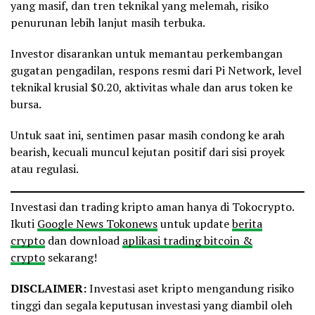
yang masif, dan tren teknikal yang melemah, risiko
penurunan lebih lanjut masih terbuka.
Investor disarankan untuk memantau perkembangan
gugatan pengadilan, respons resmi dari Pi Network, level
teknikal krusial $0.20, aktivitas whale dan arus token ke
bursa.
Untuk saat ini, sentimen pasar masih condong ke arah
bearish, kecuali muncul kejutan positif dari sisi proyek
atau regulasi.
Investasi dan trading kripto aman hanya di Tokocrypto.
Ikuti
Google News Tokonews
untuk update
berita
crypto
dan download
aplikasi trading bitcoin &
crypto
sekarang!
DISCLAIMER:
Investasi aset kripto mengandung risiko
tinggi dan segala keputusan investasi yang diambil oleh