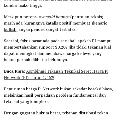
kondisi risiko tinggi.
Meskipun potensi
oversold bounce
(pantulan teknis)
masih ada, kurangnya katalis positif membuat skenario
bullish
jangka pendek sangat terbatas.
Saat ini, fokus pasar ada pada satu hal, apakah PI mampu
mempertahankan support $0.20? Jika tidak, tekanan jual
dapat meningkat dan membawa harga ke level yang
belum pernah dilihat sebelumnya.
Baca Juga:
Kombinasi Tekanan Teknikal Seret Harga Pi
Network (PI) Turun 1,46%
Penurunan harga Pi Network bukan sekadar koreksi biasa,
melainkan hasil perpaduan problem fundamental dan
teknikal yang kompleks.
Dengan gugatan hukum besar, tekanan distribusi token