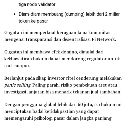
tiga
node
validator
Diam-diam membuang (dumping) lebih dari 2 miliar
token ke pasar
Gugatan ini memperkuat keraguan lama komunitas
mengenai transparansi dan desentralisasi Pi Network.
Gugatan ini membawa efek domino, dimulai dari
kekhawatiran hukum dapat mendorong regulator untuk
ikut campur.
Berlanjut pada sikap investor ritel cenderung melakukan
panic selling
. Paling parah, risiko pembekuan aset atau
investigasi lanjutan bisa menarik tekanan jual tambahan.
Dengan pengguna global lebih dari 60 juta, isu hukum ini
menciptakan badai ketidakpastian yang dapat
memengaruhi psikologi pasar dalam jangka panjang.