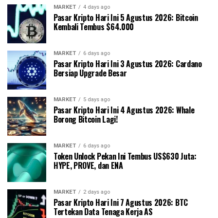
MARKET
4 days ago
Pasar Kripto Hari Ini 5 Agustus 2026: Bitcoin
Kembali Tembus $64.000
MARKET
6 days ago
Pasar Kripto Hari Ini 3 Agustus 2026: Cardano
Bersiap Upgrade Besar
MARKET
5 days ago
Pasar Kripto Hari Ini 4 Agustus 2026: Whale
Borong Bitcoin Lagi!
MARKET
6 days ago
Token Unlock Pekan Ini Tembus US$630 Juta:
HYPE, PROVE, dan ENA
MARKET
2 days ago
Pasar Kripto Hari Ini 7 Agustus 2026: BTC
Tertekan Data Tenaga Kerja AS