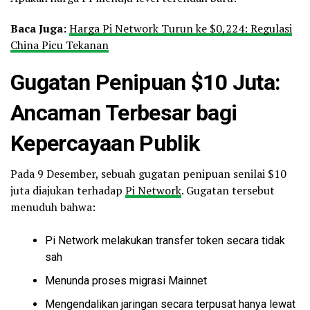
Baca Juga:
Harga Pi Network Turun ke $0,224: Regulasi
China Picu Tekanan
Gugatan Penipuan $10 Juta:
Ancaman Terbesar bagi
Kepercayaan Publik
Pada 9 Desember, sebuah gugatan penipuan senilai $10
juta diajukan terhadap
Pi Network
. Gugatan tersebut
menuduh bahwa:
Pi Network melakukan transfer token secara tidak
sah
Menunda proses migrasi Mainnet
Mengendalikan jaringan secara terpusat hanya lewat