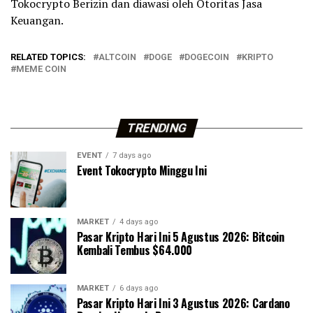
Tokocrypto Berizin dan diawasi oleh Otoritas Jasa
Keuangan.
RELATED TOPICS:
ALTCOIN
DOGE
DOGECOIN
KRIPTO
MEME COIN
TRENDING
EVENT
7 days ago
Event Tokocrypto Minggu Ini
MARKET
4 days ago
Pasar Kripto Hari Ini 5 Agustus 2026: Bitcoin
Kembali Tembus $64.000
MARKET
6 days ago
Pasar Kripto Hari Ini 3 Agustus 2026: Cardano