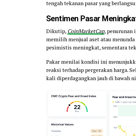
tengah tekanan pasar yang berlangsu
Sentimen Pasar Meningka
Dikutip,
CoinMarketCap
, penurunan 
memilih menjual aset atau menunda a
pesimistis meningkat, sementara teka
Pakar menilai kondisi ini menunjukk
reaksi terhadap pergerakan harga. Se
kali diperdagangkan jauh di bawah ni