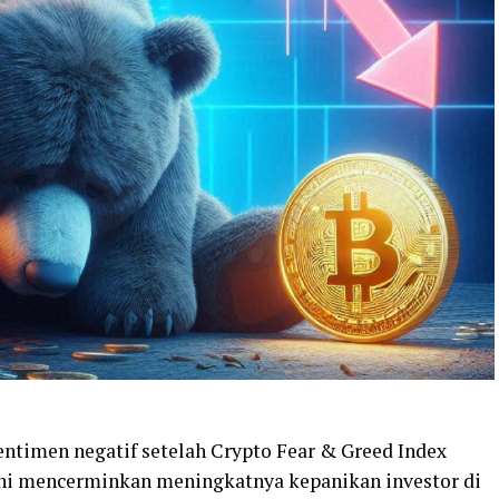
ntimen negatif setelah Crypto Fear & Greed Index
 ini mencerminkan meningkatnya kepanikan investor di