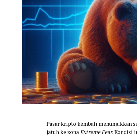
Pasar kripto kembali menunjukkan se
jatuh ke zona
Extreme Fear
. Kondisi