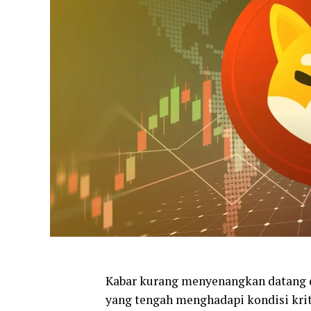
Kabar kurang menyenangkan datang
yang tengah menghadapi kondisi krit