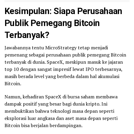
Kesimpulan: Siapa Perusahaan
Publik Pemegang Bitcoin
Terbanyak?
Jawabannya tentu MicroStrategy tetap menjadi
pemenang sebagai perusahaan publik pemegang Bitcoin
terbanyak di dunia. SpaceX, meskipun masuk ke jajaran
top 10 dengan sangat impresif lewat IPO terbesarnya,
masih berada level yang berbeda dalam hal akumulasi
Bitcoin.
Namun, kehadiran SpaceX di bursa saham membawa
dampak positif yang besar bagi dunia kripto. Ini
membuktikan bahwa teknologi masa depan seperti
eksplorasi luar angkasa dan aset masa depan seperti
Bitcoin bisa berjalan berdampingan.