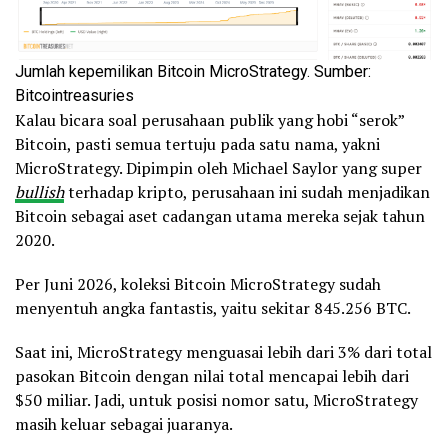
Jumlah kepemilikan Bitcoin MicroStrategy. Sumber:
Bitcointreasuries
Kalau bicara soal perusahaan publik yang hobi “serok”
Bitcoin, pasti semua tertuju pada satu nama, yakni
MicroStrategy. Dipimpin oleh Michael Saylor yang super
bullish
terhadap kripto, perusahaan ini sudah menjadikan
Bitcoin sebagai aset cadangan utama mereka sejak tahun
2020.
Per Juni 2026, koleksi Bitcoin MicroStrategy sudah
menyentuh angka fantastis, yaitu sekitar 845.256 BTC.
Saat ini, MicroStrategy menguasai lebih dari 3% dari total
pasokan Bitcoin dengan nilai total mencapai lebih dari
$50 miliar. Jadi, untuk posisi nomor satu, MicroStrategy
masih keluar sebagai juaranya.