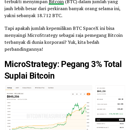
terbukti menyimpan
Bitcoin
(BTC) dalam jumlah yang
jauh lebih besar dari perkiraan banyak orang selama ini,
yakni sebanyak 18.712 BTC.
Tapi apakah jumlah kepemilikan BTC SpaceX ini bisa
menyaingi MicroStrategy sebagai raja pemegang Bitcoin
terbanyak di dunia korporasi? Yuk, kita bedah
perbandingannya!
MicroStrategy: Pegang 3% Total
Suplai Bitcoin