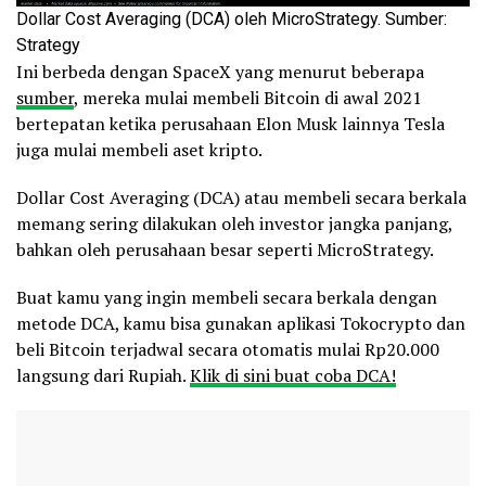
Dollar Cost Averaging (DCA) oleh MicroStrategy. Sumber:
Strategy
Ini berbeda dengan SpaceX yang menurut beberapa
sumber
, mereka mulai membeli Bitcoin di awal 2021
bertepatan ketika perusahaan Elon Musk lainnya Tesla
juga mulai membeli aset kripto.
Dollar Cost Averaging (DCA) atau membeli secara berkala
memang sering dilakukan oleh investor jangka panjang,
bahkan oleh perusahaan besar seperti MicroStrategy.
Buat kamu yang ingin membeli secara berkala dengan
metode DCA, kamu bisa gunakan aplikasi Tokocrypto dan
beli Bitcoin terjadwal secara otomatis mulai Rp20.000
langsung dari Rupiah.
Klik di sini buat coba DCA!