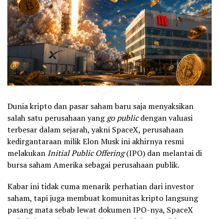
Dunia kripto dan pasar saham baru saja menyaksikan
salah satu perusahaan yang
go public
dengan valuasi
terbesar dalam sejarah, yakni SpaceX, perusahaan
kedirgantaraan milik Elon Musk ini akhirnya resmi
melakukan
Initial Public Offering
(IPO) dan melantai di
bursa saham Amerika sebagai perusahaan publik.
Kabar ini tidak cuma menarik perhatian dari investor
saham, tapi juga membuat komunitas kripto langsung
pasang mata sebab lewat dokumen IPO-nya, SpaceX