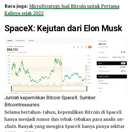
Baca juga:
MicroStrategy Jual Bitcoin untuk Pertama
Kalinya sejak 2022
SpaceX: Kejutan dari Elon Musk
Jumlah kepemilikan Bitcoin SpaceX. Sumber:
Bitcointreasuries
Selama bertahun-tahun, kepemilikan Bitcoin di SpaceX
hanya menjadi rumor dan tebak-tebakan para analis
on-
chain
. Banyak yang mengira SpaceX hanya punya sekitar