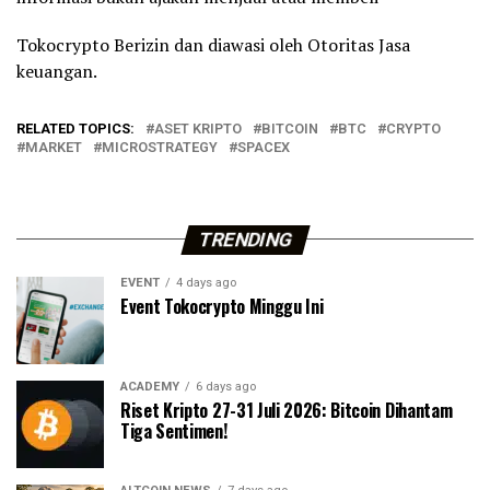
Tokocrypto Berizin dan diawasi oleh Otoritas Jasa
keuangan.
RELATED TOPICS:
ASET KRIPTO
BITCOIN
BTC
CRYPTO
MARKET
MICROSTRATEGY
SPACEX
TRENDING
EVENT
4 days ago
Event Tokocrypto Minggu Ini
ACADEMY
6 days ago
Riset Kripto 27-31 Juli 2026: Bitcoin Dihantam
Tiga Sentimen!