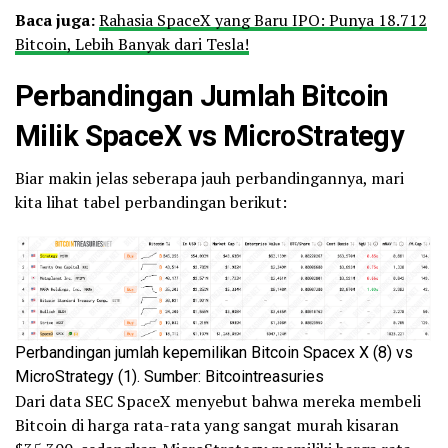
Baca juga:
Rahasia SpaceX yang Baru IPO: Punya 18.712
Bitcoin, Lebih Banyak dari Tesla!
Perbandingan Jumlah Bitcoin
Milik SpaceX vs MicroStrategy
Biar makin jelas seberapa jauh perbandingannya, mari
kita lihat tabel perbandingan berikut:
Perbandingan jumlah kepemilikan Bitcoin Spacex X (8) vs
MicroStrategy (1). Sumber: Bitcointreasuries
Dari data SEC SpaceX menyebut bahwa mereka membeli
Bitcoin di harga rata-rata yang sangat murah kisaran