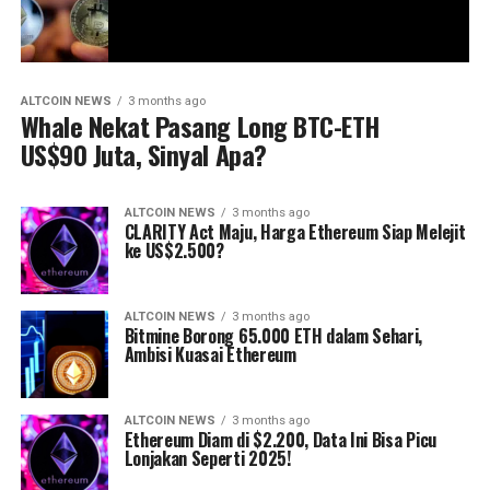
ALTCOIN NEWS
3 months ago
Whale Nekat Pasang Long BTC-ETH
US$90 Juta, Sinyal Apa?
ALTCOIN NEWS
3 months ago
CLARITY Act Maju, Harga Ethereum Siap Melejit
ke US$2.500?
ALTCOIN NEWS
3 months ago
Bitmine Borong 65.000 ETH dalam Sehari,
Ambisi Kuasai Ethereum
ALTCOIN NEWS
3 months ago
Ethereum Diam di $2.200, Data Ini Bisa Picu
Lonjakan Seperti 2025!