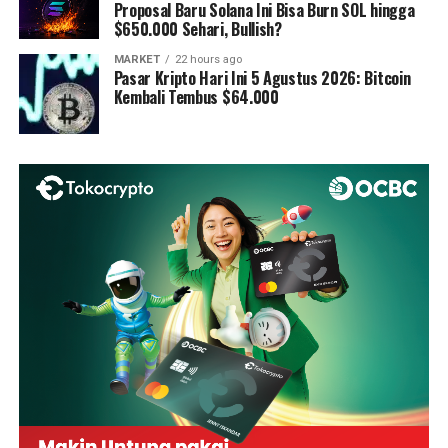
Proposal Baru Solana Ini Bisa Burn SOL hingga
$650.000 Sehari, Bullish?
MARKET
22 hours ago
Pasar Kripto Hari Ini 5 Agustus 2026: Bitcoin
Kembali Tembus $64.000