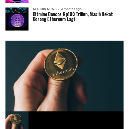
ALTCOIN NEWS
3 months ago
Bitmine Boncos Rp100 Triliun, Masih Nekat
Borong Ethereum Lagi