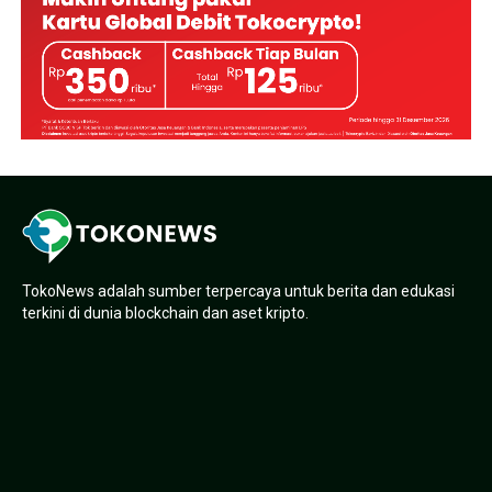
TokoNews adalah sumber terpercaya untuk berita dan edukasi
terkini di dunia blockchain dan aset kripto.