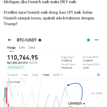
Michigan, jika Unmich naik maka DXY naik.
Prediksi saya Unmich naik dong, kan CPI naik. Kalau
Unmich sampai turun, apakah ada ketakutan dengan
Trump?