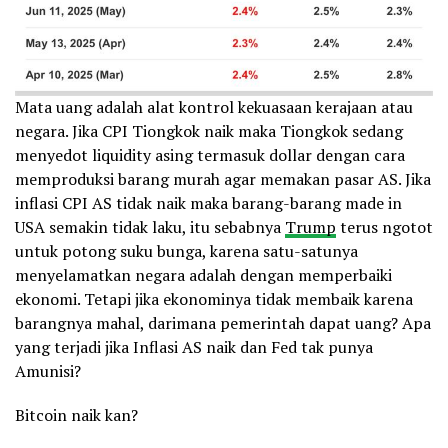
Mata uang adalah alat kontrol kekuasaan kerajaan atau
negara. Jika CPI Tiongkok naik maka Tiongkok sedang
menyedot liquidity asing termasuk dollar dengan cara
memproduksi barang murah agar memakan pasar AS. Jika
inflasi CPI AS tidak naik maka barang-barang made in
USA semakin tidak laku, itu sebabnya
Trump
terus ngotot
untuk potong suku bunga, karena satu-satunya
menyelamatkan negara adalah dengan memperbaiki
ekonomi. Tetapi jika ekonominya tidak membaik karena
barangnya mahal, darimana pemerintah dapat uang? Apa
yang terjadi jika Inflasi AS naik dan Fed tak punya
Amunisi?
Bitcoin naik kan?