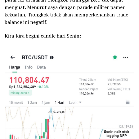
menguat. Menurut saya dengan parade militer pamer
kekuatan, Tiongkok tidak akan memperkenankan trade
balance ini negatif.
Kira-kira begini candle hari Senin: