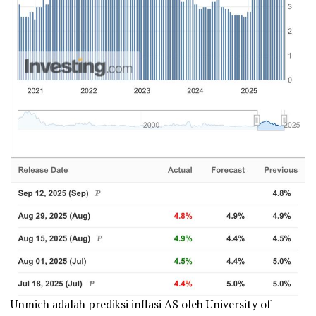
Unmich adalah prediksi inflasi AS oleh University of