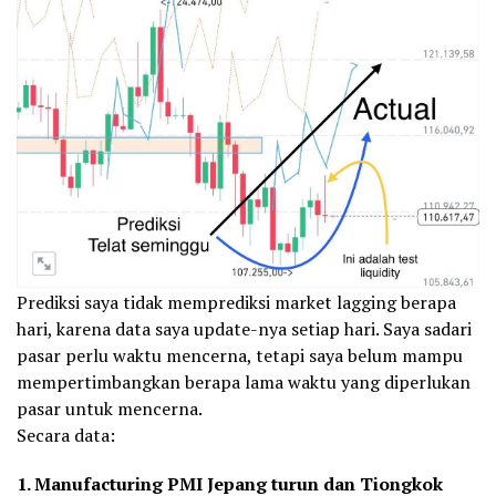
Prediksi saya tidak memprediksi market lagging berapa
hari, karena data saya update-nya setiap hari. Saya sadari
pasar perlu waktu mencerna, tetapi saya belum mampu
mempertimbangkan berapa lama waktu yang diperlukan
pasar untuk mencerna.
Secara data:
1. Manufacturing PMI Jepang turun dan Tiongkok