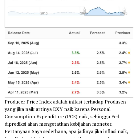
Producer Price Index adalah inflasi terhadap Produsen
yang jika naik artinya DXY naik karena Personal
Consumption Expenditure (PCE) naik, sehingga Fed
diprediksi akan mengetatkan kebijakan moneter.
Pertanyaan Saya sederhana, apa jadinya jika inflasi naik,