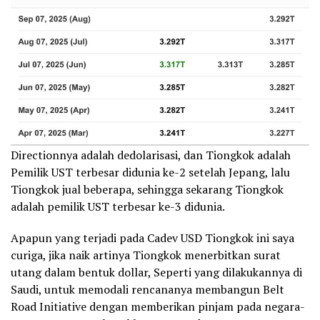
Directionnya adalah dedolarisasi, dan Tiongkok adalah
Pemilik UST terbesar didunia ke-2 setelah Jepang, lalu
Tiongkok jual beberapa, sehingga sekarang Tiongkok
adalah pemilik UST terbesar ke-3 didunia.
Apapun yang terjadi pada Cadev USD Tiongkok ini saya
curiga, jika naik artinya Tiongkok menerbitkan surat
utang dalam bentuk dollar, Seperti yang dilakukannya di
Saudi, untuk memodali rencananya membangun Belt
Road Initiative dengan memberikan pinjam pada negara-