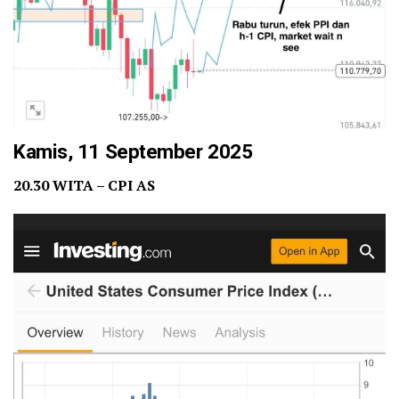
Kamis, 11 September 2025
20.30 WITA – CPI AS