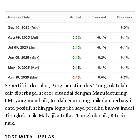
Seperti kita ketahui, Program stimulus Tiongkok telah
cair diberbagai sector ditandai dengan Manufacturing
PMI yang membaik, Jumlah edar uang naik dan berbagai
data positif, sehingga logis jika saya prediksi bahwa inflasi
Tiongkok naik. Maka jika Inflasi Tiongkok naik, Bitcoin
naik.
20.30 WITA – PPI AS