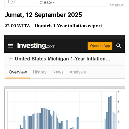
Jumat, 12 September 2025
22.00 WITA – Unmich 1 Year inflation report