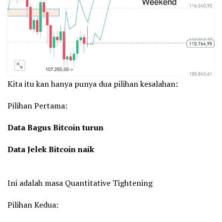
Kita itu kan hanya punya dua pilihan kesalahan:
Pilihan Pertama:
Data Bagus Bitcoin turun
Data Jelek Bitcoin naik
Ini adalah masa Quantitative Tightening
Pilihan Kedua: