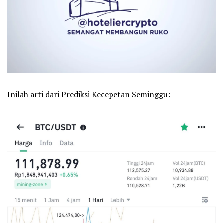
Inilah arti dari Prediksi Kecepetan Seminggu: