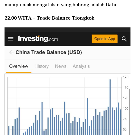
mampu naik mengatakan yang bohong adalah Data.
22.00 WITA – Trade Balance Tiongkok