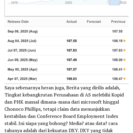
Saya sebenarnya heran juga, Berita yang dirilis adalah,
Tingkat kebangkrutan Perusahaan di AS melebihi Kopid
dan PHK massal dimana-mana dari microsoft hinggal
Chonoco Phillips, tetapi claim data menunjukkan
kestabilan dan Conference Board Employment Index
stabil. Ini siapa yang bohong? Media? atau data? cara
tahunya adalah dari kekuatan DXY. DXY yang tidak