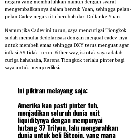
negara yang membutuhkan namun dengan syarat
mengembalikannya dalam bentuk Yuan, sehingga pelan-
pelan Cadev negara itu berubah dari Dollar ke Yuan.
Namun jika Cadev ini turun, saya mencurigai Tiongkok
sudah memulai dedolarisasi dengan menjual cadev-nya
untuk membeli emas sehingga DXY terus menguat agar
inflasi AS tidak turun. Either way, isi otak saya adalah
curiga hahahaha, Karena Tiongkok terlalu pinter bagi
saya untuk memprediksi.
Ini pikiran melayang saja:
Amerika kan pasti pinter tuh,
menjadikan seluruh dunia exit
liquiditynya dengan mempunyai
hutang 37 Trilyun, lalu mengarahkan
dunia untuk beli
Bitcoin
, yang mana