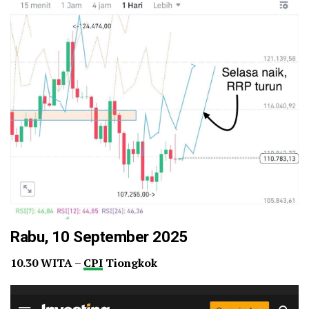
Rabu, 10 September 2025
10.30 WITA –
CPI
Tiongkok