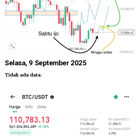
Selasa, 9 September 2025
Tidak ada data.