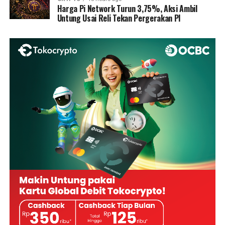
Harga Pi Network Turun 3,75%, Aksi Ambil
Untung Usai Reli Tekan Pergerakan PI