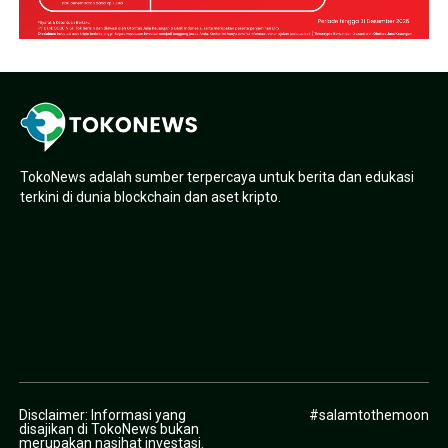
TokoNews adalah sumber terpercaya untuk berita dan edukasi
terkini di dunia blockchain dan aset kripto.
Disclaimer: Informasi yang
#salamtothemoon
disajikan di TokoNews bukan
merupakan nasihat investasi.