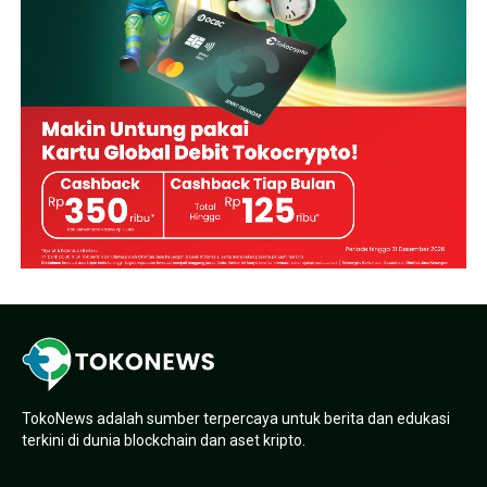
TokoNews adalah sumber terpercaya untuk berita dan edukasi
terkini di dunia blockchain dan aset kripto.