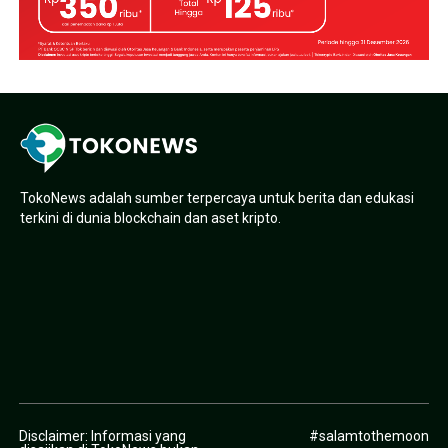
TokoNews adalah sumber terpercaya untuk berita dan edukasi
terkini di dunia blockchain dan aset kripto.
Disclaimer: Informasi yang
#salamtothemoon