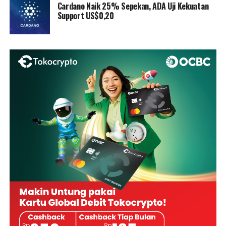
Cardano Naik 25% Sepekan, ADA Uji Kekuatan
Support US$0,20