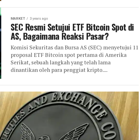
MARKET
3 years ago
SEC Resmi Setujui ETF Bitcoin Spot di
AS, Bagaimana Reaksi Pasar?
Komisi Sekuritas dan Bursa AS (SEC) menyetujui 11
proposal ETF Bitcoin spot pertama di Amerika
Serikat, sebuah langkah yang telah lama
dinantikan oleh para penggiat kripto....