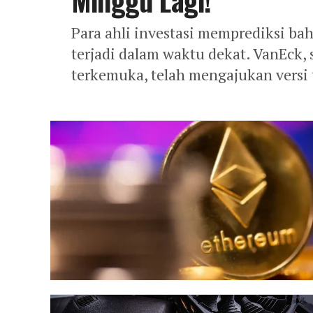
Para ahli investasi memprediksi b
terjadi dalam waktu dekat. VanEck
terkemuka, telah mengajukan versi 