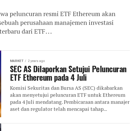
ahwa peluncuran resmi ETF Ethereum akan
, sebuah perusahaan manajemen investasi
terbaru dari ETF...
MARKET
2 years ago
SEC AS Dilaporkan Setujui Peluncuran
ETF Ethereum pada 4 Juli
Komisi Sekuritas dan Bursa AS (SEC) dikabarkan
akan menyetujui peluncuran ETF untuk Ethereum
pada 4 Juli mendatang. Pembicaraan antara manajer
aset dan regulator telah mencapai tahap...