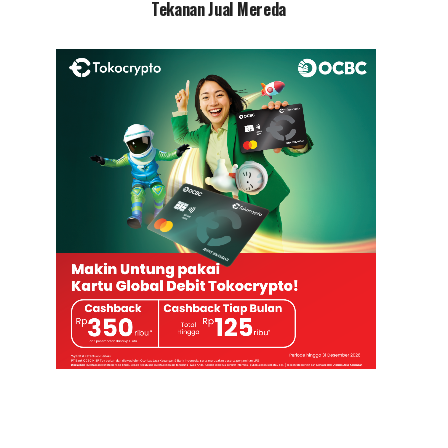
Tekanan Jual Mereda