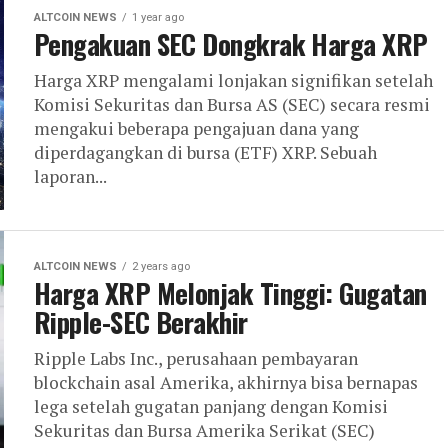
ALTCOIN NEWS
1 year ago
Pengakuan SEC Dongkrak Harga XRP
Harga XRP mengalami lonjakan signifikan setelah
Komisi Sekuritas dan Bursa AS (SEC) secara resmi
mengakui beberapa pengajuan dana yang
diperdagangkan di bursa (ETF) XRP. Sebuah
laporan...
ALTCOIN NEWS
2 years ago
Harga XRP Melonjak Tinggi: Gugatan
Ripple-SEC Berakhir
Ripple Labs Inc., perusahaan pembayaran
blockchain asal Amerika, akhirnya bisa bernapas
lega setelah gugatan panjang dengan Komisi
Sekuritas dan Bursa Amerika Serikat (SEC)