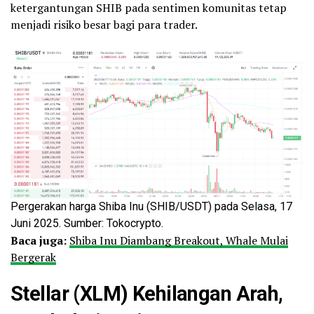
ketergantungan SHIB pada sentimen komunitas tetap
menjadi risiko besar bagi para trader.
Pergerakan harga Shiba Inu (SHIB/USDT) pada Selasa, 17
Juni 2025. Sumber: Tokocrypto.
Baca juga:
Shiba Inu Diambang Breakout, Whale Mulai
Bergerak
Stellar (XLM) Kehilangan Arah,