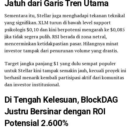
Jatuh dari Garis Tren Utama
Sementara itu, Stellar juga menghadapi tekanan teknikal
yang signifikan. XLM turun di bawah level support
psikologis $0,10 dan kini berpotensi mengarah ke $0,085
jika tidak segera pulih. RSI berada di zona netral,
mencerminkan ketidakpastian pasar. Hilangnya minat
investor tampak dari penurunan volume yang drastis.
Target jangka panjang $1 yang dulu sempat populer
untuk Stellar kini tampak semakin jauh, kecuali proyek ini
berhasil menarik kembali partisipasi aktif dari komunitas
dan investor institusional.
Di Tengah Kelesuan, BlockDAG
Justru Bersinar dengan ROI
Potensial 2.600%