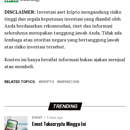
DISCLAIMER:
Investasi aset kripto mengandung risiko
tinggi dan segala keputusan investasi yang diambil oleh
Anda berdasarkan rekomendasi, riset dan informasi
seluruhnya merupakan tanggung jawab Anda. Tidak ada
lembaga atau otoritas negara yang bertanggung jawab
atas risiko investasi tersebut.
Konten ini hanya bersifat informasi bukan ajakan menjual
atau membeli.
RELATED TOPICS:
KRIPTO
MEMECOIN
TRENDING
EVENT
4 days ago
Event Tokocrypto Minggu Ini