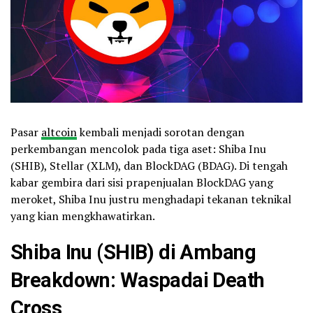
Pasar
altcoin
kembali menjadi sorotan dengan
perkembangan mencolok pada tiga aset: Shiba Inu
(SHIB), Stellar (XLM), dan BlockDAG (BDAG). Di tengah
kabar gembira dari sisi prapenjualan BlockDAG yang
meroket, Shiba Inu justru menghadapi tekanan teknikal
yang kian mengkhawatirkan.
Shiba Inu (SHIB) di Ambang
Breakdown: Waspadai Death
Cross