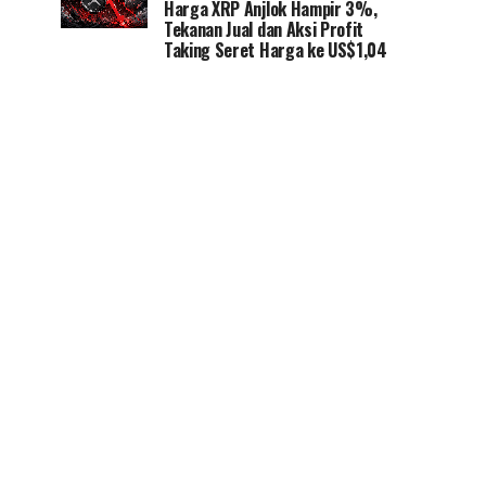
Harga XRP Anjlok Hampir 3%,
Tekanan Jual dan Aksi Profit
Taking Seret Harga ke US$1,04