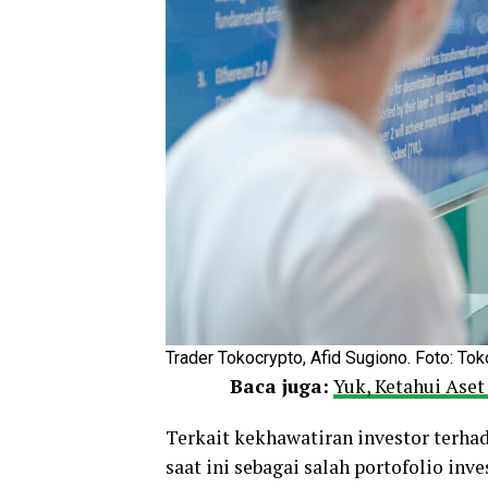
Trader Tokocrypto, Afid Sugiono. Foto: Tok
Baca juga:
Yuk, Ketahui Aset
Terkait kekhawatiran investor terha
saat ini sebagai salah portofolio inve