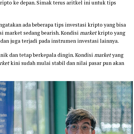
ipto ke depan. Simak terus aritkel ini untuk tips
gatakan ada beberapa tips investasi kripto yang bisa
si market sedang bearish. Kondisi
market
kripto yang
dan juga terjadi pada instrumen investasi lainnya.
anik dan tetap berkepala dingin. Kondisi
market
yang
rket
kini sudah mulai stabil dan nilai pasar pun akan