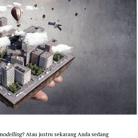
modelling
? Atau justru sekarang Anda sedang