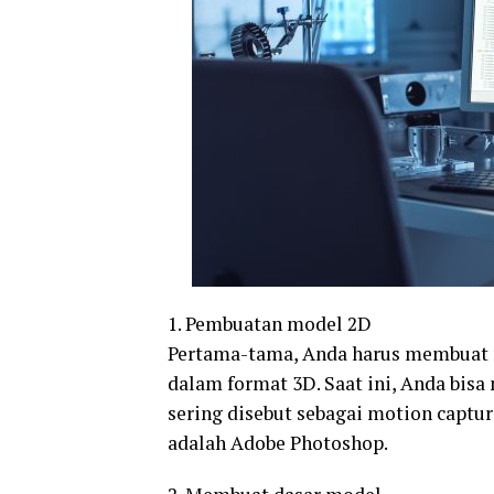
1. Pembuatan model 2D
Pertama-tama, Anda harus membuat m
dalam format 3D. Saat ini, Anda bis
sering disebut sebagai motion captur
adalah Adobe Photoshop.