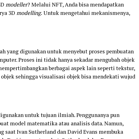
 3D
modeller
? Melalui NFT, Anda bisa mendapatkan
rya 3D
modelling.
Untuk mengetahui mekanismenya,
lah yang digunakan untuk menyebut proses pembuatan
puter. Proses ini tidak hanya sekadar mengubah objek
empertimbangkan berbagai aspek lain seperti tekstur,
 objek sehingga visualisasi objek bisa mendekati wujud
igunakan untuk tujuan ilmiah. Penggunanya pun
buat model matematika atau analisis data. Namun,
 saat Ivan Sutherland dan David Evans membuka