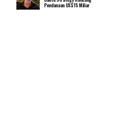
Pendanaan US$15 Miliar