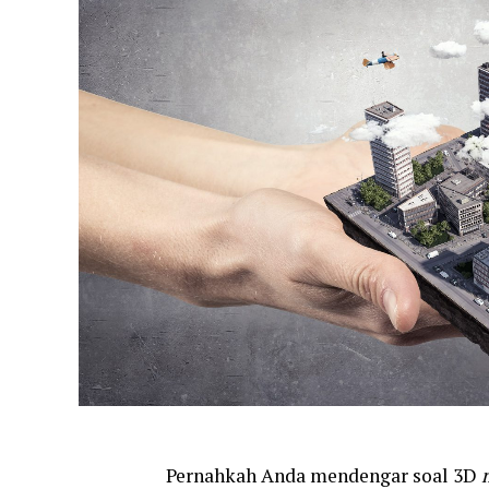
Pernahkah Anda mendengar soal 3D