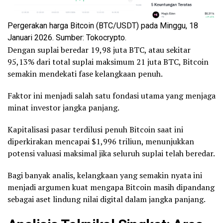
Pergerakan harga Bitcoin (BTC/USDT) pada Minggu, 18
Januari 2026. Sumber: Tokocrypto.
Dengan suplai beredar 19,98 juta BTC, atau sekitar
95,13% dari total suplai maksimum 21 juta BTC, Bitcoin
semakin mendekati fase kelangkaan penuh.
Faktor ini menjadi salah satu fondasi utama yang menjaga
minat investor jangka panjang.
Kapitalisasi pasar terdilusi penuh Bitcoin saat ini
diperkirakan mencapai $1,996 triliun, menunjukkan
potensi valuasi maksimal jika seluruh suplai telah beredar.
Bagi banyak analis, kelangkaan yang semakin nyata ini
menjadi argumen kuat mengapa Bitcoin masih dipandang
sebagai aset lindung nilai digital dalam jangka panjang.