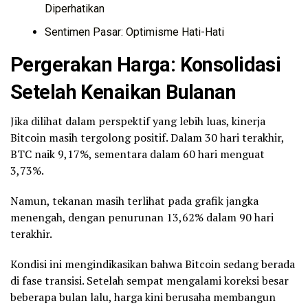
Diperhatikan
Sentimen Pasar: Optimisme Hati-Hati
Pergerakan Harga: Konsolidasi
Setelah Kenaikan Bulanan
Jika dilihat dalam perspektif yang lebih luas, kinerja
Bitcoin masih tergolong positif. Dalam 30 hari terakhir,
BTC naik 9,17%, sementara dalam 60 hari menguat
3,73%.
Namun, tekanan masih terlihat pada grafik jangka
menengah, dengan penurunan 13,62% dalam 90 hari
terakhir.
Kondisi ini mengindikasikan bahwa Bitcoin sedang berada
di fase transisi. Setelah sempat mengalami koreksi besar
beberapa bulan lalu, harga kini berusaha membangun