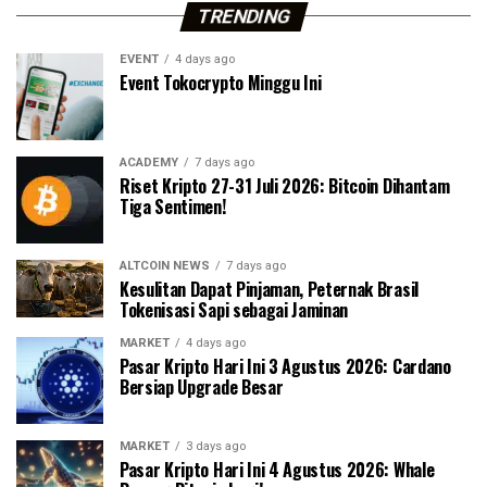
TRENDING
EVENT
4 days ago
Event Tokocrypto Minggu Ini
ACADEMY
7 days ago
Riset Kripto 27-31 Juli 2026: Bitcoin Dihantam
Tiga Sentimen!
ALTCOIN NEWS
7 days ago
Kesulitan Dapat Pinjaman, Peternak Brasil
Tokenisasi Sapi sebagai Jaminan
MARKET
4 days ago
Pasar Kripto Hari Ini 3 Agustus 2026: Cardano
Bersiap Upgrade Besar
MARKET
3 days ago
Pasar Kripto Hari Ini 4 Agustus 2026: Whale