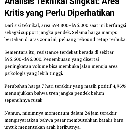
Analisis Teknikal Singkat: Area
Kritis yang Perlu Diperhatikan
Dari sisi teknikal, area $94.800–$95.000 saat ini berfungsi
sebagai support jangka pendek. Selama harga mampu
bertahan di atas zona ini, peluang rebound tetap terbuka.
Sementara itu, resistance terdekat berada di sekitar
$95.600–$96.000. Penembusan yang disertai
peningkatan volume bisa membuka jalan menuju area
psikologis yang lebih tinggi.
Perubahan harga 7 hari terakhir yang masih positif 4,96%
menunjukkan bahwa tren jangka pendek belum
sepenuhnya rusak.
Namun, minimnya momentum dalam 24 jam terakhir
mengisyaratkan bahwa pasar membutuhkan katalis baru
untuk menentukan arah berikutnya.