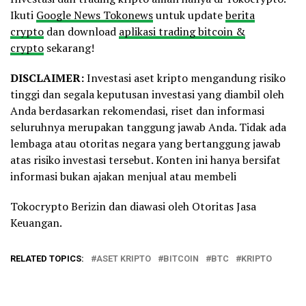
Ikuti
Google News Tokonews
untuk update
berita
crypto
dan download
aplikasi trading bitcoin &
crypto
sekarang!
DISCLAIMER:
Investasi aset kripto mengandung risiko
tinggi dan segala keputusan investasi yang diambil oleh
Anda berdasarkan rekomendasi, riset dan informasi
seluruhnya merupakan tanggung jawab Anda. Tidak ada
lembaga atau otoritas negara yang bertanggung jawab
atas risiko investasi tersebut. Konten ini hanya bersifat
informasi bukan ajakan menjual atau membeli
Tokocrypto Berizin dan diawasi oleh Otoritas Jasa
Keuangan.
RELATED TOPICS:
ASET KRIPTO
BITCOIN
BTC
KRIPTO