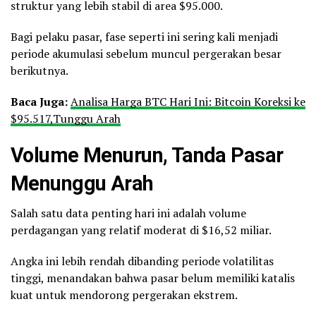
struktur yang lebih stabil di area $95.000.
Bagi pelaku pasar, fase seperti ini sering kali menjadi
periode akumulasi sebelum muncul pergerakan besar
berikutnya.
Baca Juga:
Analisa Harga BTC Hari Ini: Bitcoin Koreksi ke
$95.517,Tunggu Arah
Volume Menurun, Tanda Pasar
Menunggu Arah
Salah satu data penting hari ini adalah volume
perdagangan yang relatif moderat di $16,52 miliar.
Angka ini lebih rendah dibanding periode volatilitas
tinggi, menandakan bahwa pasar belum memiliki katalis
kuat untuk mendorong pergerakan ekstrem.