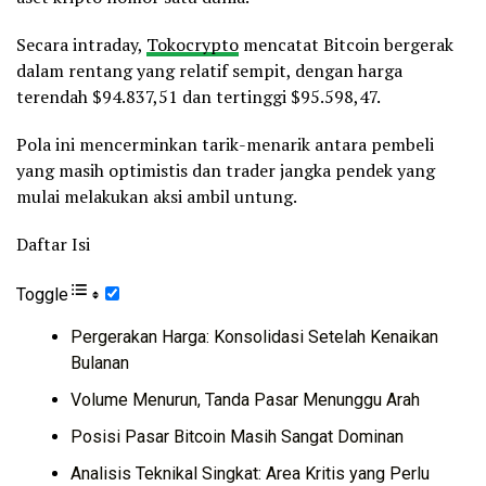
Secara intraday,
Tokocrypto
mencatat Bitcoin bergerak
dalam rentang yang relatif sempit, dengan harga
terendah $94.837,51 dan tertinggi $95.598,47.
Pola ini mencerminkan tarik-menarik antara pembeli
yang masih optimistis dan trader jangka pendek yang
mulai melakukan aksi ambil untung.
Daftar Isi
Toggle
Pergerakan Harga: Konsolidasi Setelah Kenaikan
Bulanan
Volume Menurun, Tanda Pasar Menunggu Arah
Posisi Pasar Bitcoin Masih Sangat Dominan
Analisis Teknikal Singkat: Area Kritis yang Perlu