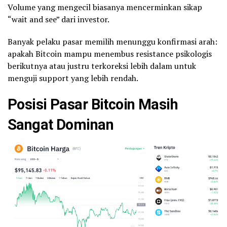
Volume yang mengecil biasanya mencerminkan sikap
“wait and see” dari investor.
Banyak pelaku pasar memilih menunggu konfirmasi arah:
apakah Bitcoin mampu menembus resistance psikologis
berikutnya atau justru terkoreksi lebih dalam untuk
menguji support yang lebih rendah.
Posisi Pasar Bitcoin Masih
Sangat Dominan