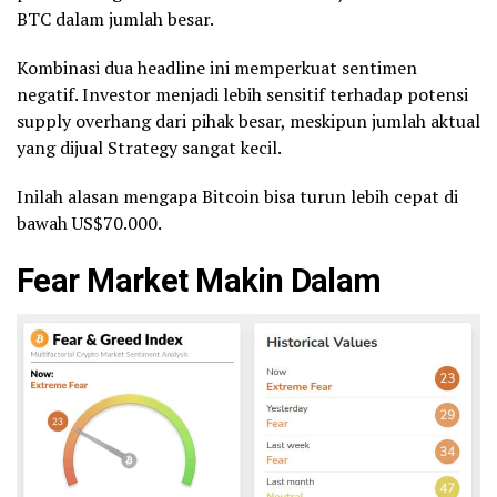
BTC dalam jumlah besar.
Kombinasi dua headline ini memperkuat sentimen
negatif. Investor menjadi lebih sensitif terhadap potensi
supply overhang dari pihak besar, meskipun jumlah aktual
yang dijual Strategy sangat kecil.
Inilah alasan mengapa Bitcoin bisa turun lebih cepat di
bawah US$70.000.
Fear Market Makin Dalam