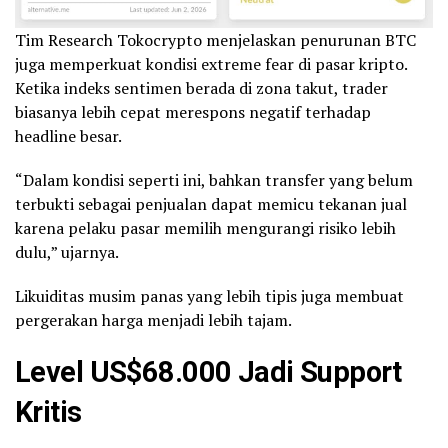
Tim Research Tokocrypto menjelaskan penurunan BTC
juga memperkuat kondisi extreme fear di pasar kripto.
Ketika indeks sentimen berada di zona takut, trader
biasanya lebih cepat merespons negatif terhadap
headline besar.
“Dalam kondisi seperti ini, bahkan transfer yang belum
terbukti sebagai penjualan dapat memicu tekanan jual
karena pelaku pasar memilih mengurangi risiko lebih
dulu,” ujarnya.
Likuiditas musim panas yang lebih tipis juga membuat
pergerakan harga menjadi lebih tajam.
Level US$68.000 Jadi Support
Kritis