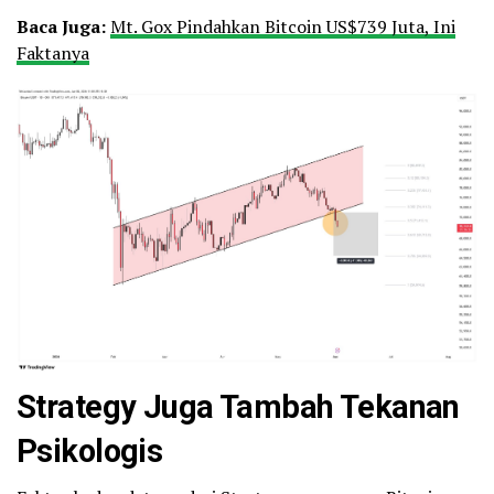
Baca Juga:
Mt. Gox Pindahkan Bitcoin US$739 Juta, Ini
Faktanya
Strategy Juga Tambah Tekanan
Psikologis