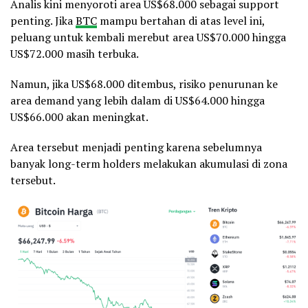
Analis kini menyoroti area US$68.000 sebagai support
penting. Jika
BTC
mampu bertahan di atas level ini,
peluang untuk kembali merebut area US$70.000 hingga
US$72.000 masih terbuka.
Namun, jika US$68.000 ditembus, risiko penurunan ke
area demand yang lebih dalam di US$64.000 hingga
US$66.000 akan meningkat.
Area tersebut menjadi penting karena sebelumnya
banyak long-term holders melakukan akumulasi di zona
tersebut.