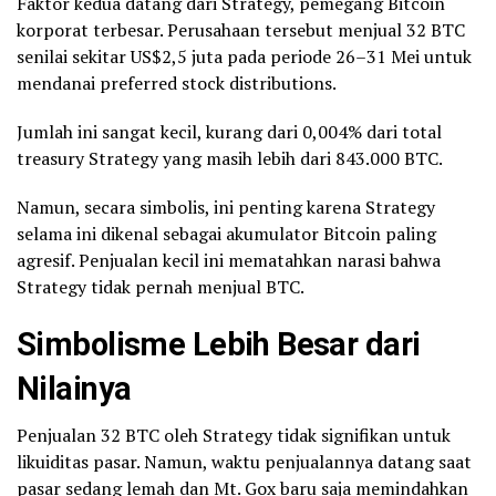
Faktor kedua datang dari Strategy, pemegang Bitcoin
korporat terbesar. Perusahaan tersebut menjual 32 BTC
senilai sekitar US$2,5 juta pada periode 26–31 Mei untuk
mendanai preferred stock distributions.
Jumlah ini sangat kecil, kurang dari 0,004% dari total
treasury Strategy yang masih lebih dari 843.000 BTC.
Namun, secara simbolis, ini penting karena Strategy
selama ini dikenal sebagai akumulator Bitcoin paling
agresif. Penjualan kecil ini mematahkan narasi bahwa
Strategy tidak pernah menjual BTC.
Simbolisme Lebih Besar dari
Nilainya
Penjualan 32 BTC oleh Strategy tidak signifikan untuk
likuiditas pasar. Namun, waktu penjualannya datang saat
pasar sedang lemah dan Mt. Gox baru saja memindahkan