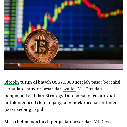
Bitcoin
turun di bawah US$70.000 setelah pasar bereaksi
terhadap transfer besar dari
wallet
Mt. Gox dan
penjualan kecil dari Strategy. Dua nama ini cukup kuat
untuk memicu tekanan jangka pendek karena sentimen
pasar sedang rapuh.
Meski belum ada bukti penjualan besar dari Mt. Gox,