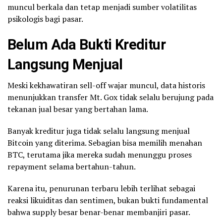
muncul berkala dan tetap menjadi sumber volatilitas
psikologis bagi pasar.
Belum Ada Bukti Kreditur
Langsung Menjual
Meski kekhawatiran sell-off wajar muncul, data historis
menunjukkan transfer Mt. Gox tidak selalu berujung pada
tekanan jual besar yang bertahan lama.
Banyak kreditur juga tidak selalu langsung menjual
Bitcoin yang diterima. Sebagian bisa memilih menahan
BTC, terutama jika mereka sudah menunggu proses
repayment selama bertahun-tahun.
Karena itu, penurunan terbaru lebih terlihat sebagai
reaksi likuiditas dan sentimen, bukan bukti fundamental
bahwa supply besar benar-benar membanjiri pasar.