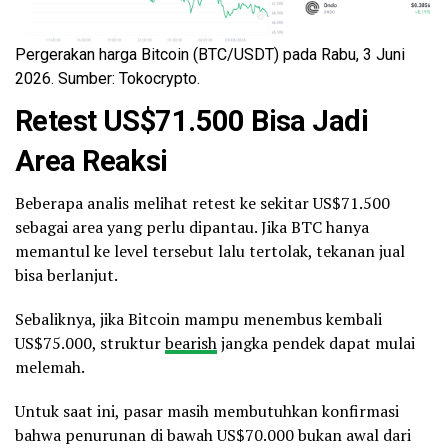
Pergerakan harga Bitcoin (BTC/USDT) pada Rabu, 3 Juni
2026. Sumber: Tokocrypto.
Retest US$71.500 Bisa Jadi
Area Reaksi
Beberapa analis melihat retest ke sekitar US$71.500
sebagai area yang perlu dipantau. Jika BTC hanya
memantul ke level tersebut lalu tertolak, tekanan jual
bisa berlanjut.
Sebaliknya, jika Bitcoin mampu menembus kembali
US$75.000, struktur
bearish
jangka pendek dapat mulai
melemah.
Untuk saat ini, pasar masih membutuhkan konfirmasi
bahwa penurunan di bawah US$70.000 bukan awal dari