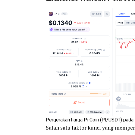
Pergerakan harga Pi Coin (PI/USDT) pada 
Salah satu faktor kunci yang memperb