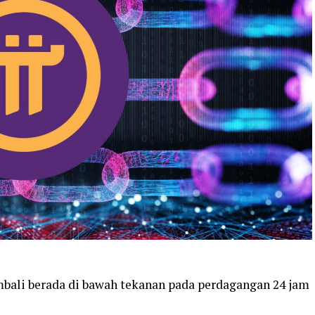
mbali berada di bawah tekanan pada perdagangan 24 jam