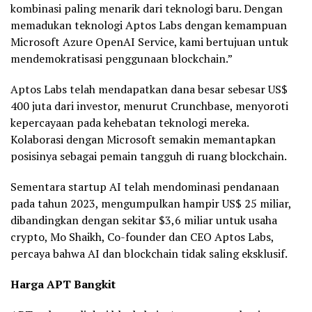
kombinasi paling menarik dari teknologi baru. Dengan
memadukan teknologi Aptos Labs dengan kemampuan
Microsoft Azure OpenAI Service, kami bertujuan untuk
mendemokratisasi penggunaan blockchain.”
Aptos Labs telah mendapatkan dana besar sebesar US$
400 juta dari investor, menurut Crunchbase, menyoroti
kepercayaan pada kehebatan teknologi mereka.
Kolaborasi dengan Microsoft semakin memantapkan
posisinya sebagai pemain tangguh di ruang blockchain.
Sementara startup AI telah mendominasi pendanaan
pada tahun 2023, mengumpulkan hampir US$ 25 miliar,
dibandingkan dengan sekitar $3,6 miliar untuk usaha
crypto, Mo Shaikh, Co-founder dan CEO Aptos Labs,
percaya bahwa AI dan blockchain tidak saling eksklusif.
Harga APT Bangkit