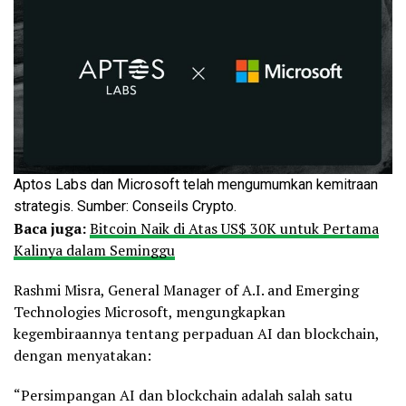
Aptos Labs dan Microsoft telah mengumumkan kemitraan
strategis. Sumber: Conseils Crypto.
Baca juga:
Bitcoin Naik di Atas US$ 30K untuk Pertama
Kalinya dalam Seminggu
Rashmi Misra, General Manager of A.I. and Emerging
Technologies Microsoft, mengungkapkan
kegembiraannya tentang perpaduan AI dan blockchain,
dengan menyatakan:
“Persimpangan AI dan blockchain adalah salah satu