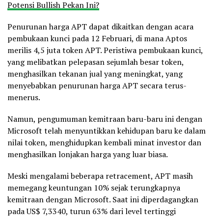
Potensi Bullish Pekan Ini?
Penurunan harga APT dapat dikaitkan dengan acara
pembukaan kunci pada 12 Februari, di mana Aptos
merilis 4,5 juta token APT. Peristiwa pembukaan kunci,
yang melibatkan pelepasan sejumlah besar token,
menghasilkan tekanan jual yang meningkat, yang
menyebabkan penurunan harga APT secara terus-
menerus.
Namun, pengumuman kemitraan baru-baru ini dengan
Microsoft telah menyuntikkan kehidupan baru ke dalam
nilai token, menghidupkan kembali minat investor dan
menghasilkan lonjakan harga yang luar biasa.
Meski mengalami beberapa retracement, APT masih
memegang keuntungan 10% sejak terungkapnya
kemitraan dengan Microsoft. Saat ini diperdagangkan
pada US$ 7,3340, turun 63% dari level tertinggi