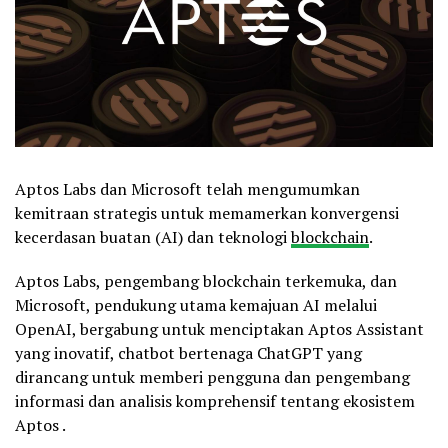
Aptos Labs dan Microsoft telah mengumumkan
kemitraan strategis untuk memamerkan konvergensi
kecerdasan buatan (AI) dan teknologi
blockchain
.
Aptos Labs, pengembang blockchain terkemuka, dan
Microsoft, pendukung utama kemajuan AI melalui
OpenAI, bergabung untuk menciptakan Aptos Assistant
yang inovatif, chatbot bertenaga ChatGPT yang
dirancang untuk memberi pengguna dan pengembang
informasi dan analisis komprehensif tentang ekosistem
Aptos .