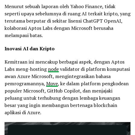
Menurut sebuah laporan oleh Yahoo Finance, tidak
seperti upaya sebelumnya di ruang AI terkait kripto, yang
terutama berputar di sekitar lisensi ChatGPT OpenAI,
kolaborasi Aptos Labs dengan Microsoft berusaha
melampaui batas.
Inovasi AI dan Kripto
Kemitraan ini mencakup berbagai aspek, dengan Aptos
Labs meng-hosting
node
validator di platform komputasi
awan Azure Microsoft, mengintegrasikan bahasa
pemrogramannya,
Move
, ke dalam platform pengkodean
populer Microsoft, GitHub Copilot, dan menjajaki
peluang untuk terhubung dengan lembaga keuangan
besar yang ingin membangun bertenaga blockchain
aplikasi di Azure.