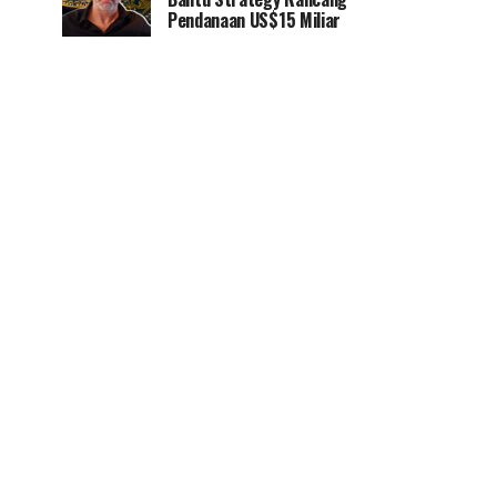
Pendanaan US$15 Miliar