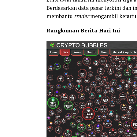
Berdasarkan data pasar terkini dan i
membantu
trader
mengambil keputusa
Rangkuman Berita Hari Ini