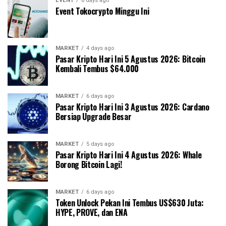
EVENT
6 days ago
Event Tokocrypto Minggu Ini
MARKET
4 days ago
Pasar Kripto Hari Ini 5 Agustus 2026: Bitcoin
Kembali Tembus $64.000
MARKET
6 days ago
Pasar Kripto Hari Ini 3 Agustus 2026: Cardano
Bersiap Upgrade Besar
MARKET
5 days ago
Pasar Kripto Hari Ini 4 Agustus 2026: Whale
Borong Bitcoin Lagi!
MARKET
6 days ago
Token Unlock Pekan Ini Tembus US$630 Juta:
HYPE, PROVE, dan ENA