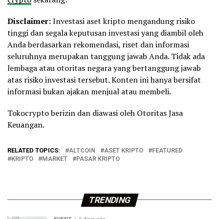
Disclaimer:
Investasi aset kripto mengandung risiko
tinggi dan segala keputusan investasi yang diambil oleh
Anda berdasarkan rekomendasi, riset dan informasi
seluruhnya merupakan tanggung jawab Anda. Tidak ada
lembaga atau otoritas negara yang bertanggung jawab
atas risiko investasi tersebut. Konten ini hanya bersifat
informasi bukan ajakan menjual atau membeli.
Tokocrypto berizin dan diawasi oleh Otoritas Jasa
Keuangan.
RELATED TOPICS:
ALTCOIN
ASET KRIPTO
FEATURED
KRIPTO
MARKET
PASAR KRIPTO
TRENDING